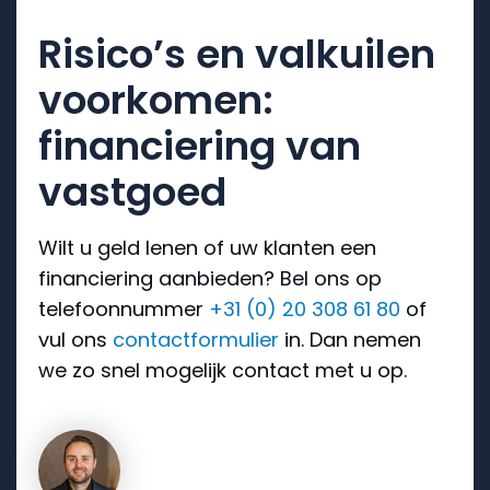
Risico’s en valkuilen
voorkomen:
financiering van
vastgoed
Wilt u geld lenen of uw klanten een
financiering aanbieden? Bel ons op
telefoonnummer
+31 (0) 20 308 61 80
of
vul ons
contactformulier
in. Dan nemen
we zo snel mogelijk contact met u op.