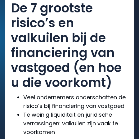
De 7 grootste
risico’s en
valkuilen bij de
financiering van
vastgoed (en hoe
u die voorkomt)
Veel ondernemers onderschatten de
risico’s bij financiering van vastgoed
Te weinig liquiditeit en juridische
verrassingen: valkuilen zijn vaak te
voorkomen