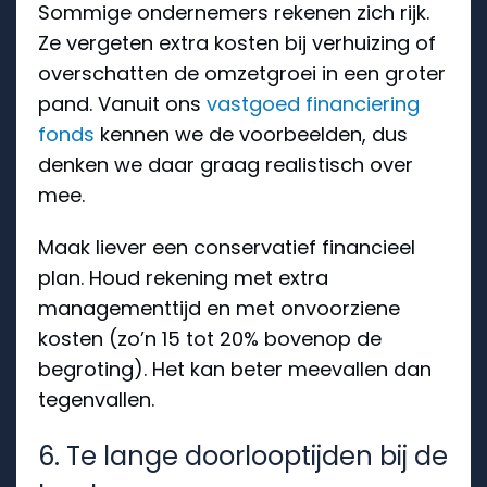
Sommige ondernemers rekenen zich rijk.
Ze vergeten extra kosten bij verhuizing of
overschatten de omzetgroei in een groter
pand. Vanuit ons
vastgoed financiering
fonds
kennen we de voorbeelden, dus
denken we daar graag realistisch over
mee.
Maak liever een conservatief financieel
plan. Houd rekening met extra
managementtijd en met onvoorziene
kosten (zo’n 15 tot 20% bovenop de
begroting). Het kan beter meevallen dan
tegenvallen.
6. Te lange doorlooptijden bij de