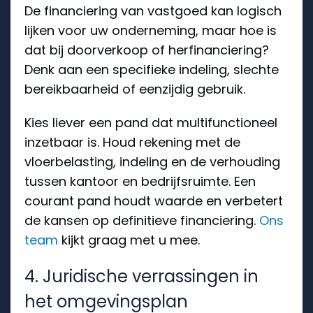
De financiering van vastgoed kan logisch
lijken voor uw onderneming, maar hoe is
dat bij doorverkoop of herfinanciering?
Denk aan een specifieke indeling, slechte
bereikbaarheid of eenzijdig gebruik.
Kies liever een pand dat multifunctioneel
inzetbaar is. Houd rekening met de
vloerbelasting, indeling en de verhouding
tussen kantoor en bedrijfsruimte. Een
courant pand houdt waarde en verbetert
de kansen op definitieve financiering.
Ons
team
kijkt graag met u mee.
4. Juridische verrassingen in
het omgevingsplan