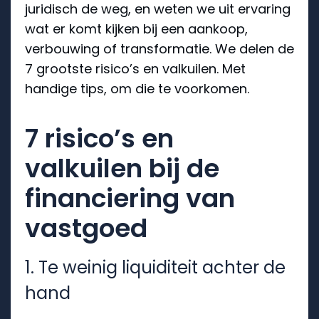
juridisch de weg, en weten we uit ervaring
wat er komt kijken bij een aankoop,
verbouwing of transformatie. We delen de
7 grootste risico’s en valkuilen. Met
handige tips, om die te voorkomen.
7 risico’s en
valkuilen bij de
financiering van
vastgoed
1. Te weinig liquiditeit achter de
hand