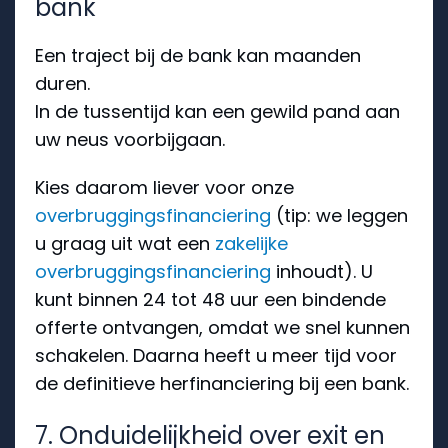
bank
Een traject bij de bank kan maanden
duren.
In de tussentijd kan een gewild pand aan
uw neus voorbijgaan.
Kies daarom liever voor onze
overbruggingsfinanciering
(tip: we leggen
u graag uit wat een
zakelijke
overbruggingsfinanciering
inhoudt). U
kunt binnen 24 tot 48 uur een bindende
offerte ontvangen, omdat we snel kunnen
schakelen. Daarna heeft u meer tijd voor
de definitieve herfinanciering bij een bank.
7. Onduidelijkheid over exit en