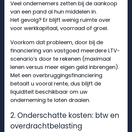
Veel ondernemers zetten bij de aankoop
van een pand al hun middelen in.
Het gevolg? Er blijft weinig ruimte over
voor werkkapitaal, voorraad of groei.
Voorkom dat probleem, door bij de
financiering van vastgoed meerdere LTV-
scenario’s door te rekenen (maximaal
lenen versus meer eigen geld inbrengen).
Met een overbruggingsfinanciering
betaalt u vooral rente, dus blijft de
liquiditeit beschikbaar om uw
onderneming te laten draaien.
2. Onderschatte kosten: btw en
overdrachtbelasting