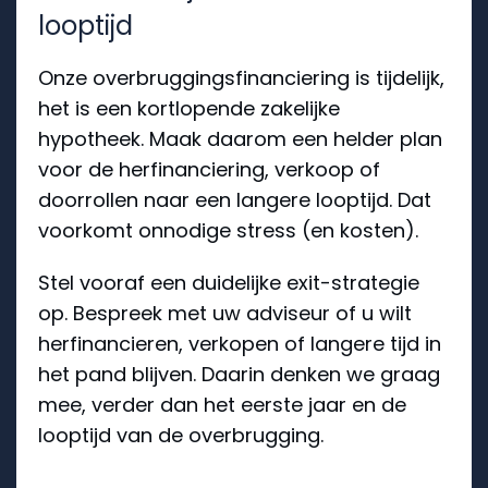
looptijd
Onze overbruggingsfinanciering is tijdelijk,
het is een kortlopende zakelijke
hypotheek. Maak daarom een helder plan
voor de herfinanciering, verkoop of
doorrollen naar een langere looptijd. Dat
voorkomt onnodige stress (en kosten).
Stel vooraf een duidelijke exit-strategie
op. Bespreek met uw adviseur of u wilt
herfinancieren, verkopen of langere tijd in
het pand blijven. Daarin denken we graag
mee, verder dan het eerste jaar en de
looptijd van de overbrugging.