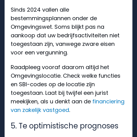
Sinds 2024 vallen alle
bestemmingsplannen onder de
Omgevingswet. Soms blijkt pas na
aankoop dat uw bedrijfsactiviteiten niet
toegestaan zijn, vanwege zware eisen
voor een vergunning.
Raadpleeg vooraf daarom altijd het
Omgevingslocatie. Check welke functies
en SBI-codes op de locatie zijn
toegestaan. Laat bij twijfel een jurist
meekijken, als u denkt aan de
financiering
van zakelijk vastgoed
.
5. Te optimistische prognoses