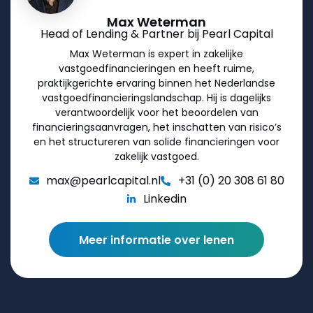
Max Weterman
Head of Lending & Partner bij Pearl Capital
Max Weterman is expert in zakelijke
vastgoedfinancieringen en heeft ruime,
praktijkgerichte ervaring binnen het Nederlandse
vastgoedfinancieringslandschap. Hij is dagelijks
verantwoordelijk voor het beoordelen van
financieringsaanvragen, het inschatten van risico’s
en het structureren van solide financieringen voor
zakelijk vastgoed.
max@pearlcapital.nl
+31 (0) 20 308 61 80
Linkedin
Meer informatie over lenen