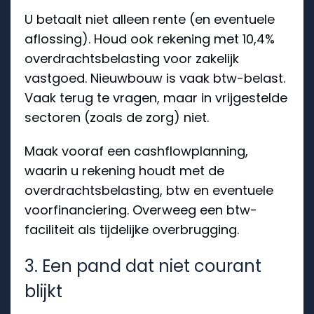
U betaalt niet alleen rente (en eventuele
aflossing). Houd ook rekening met 10,4%
overdrachtsbelasting voor zakelijk
vastgoed. Nieuwbouw is vaak btw-belast.
Vaak terug te vragen, maar in vrijgestelde
sectoren (zoals de zorg) niet.
Maak vooraf een cashflowplanning,
waarin u rekening houdt met de
overdrachtsbelasting, btw en eventuele
voorfinanciering. Overweeg een btw-
faciliteit als tijdelijke overbrugging.
3. Een pand dat niet courant
blijkt