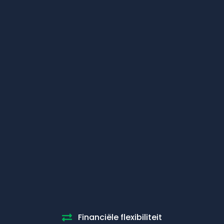
Financiële flexibiliteit