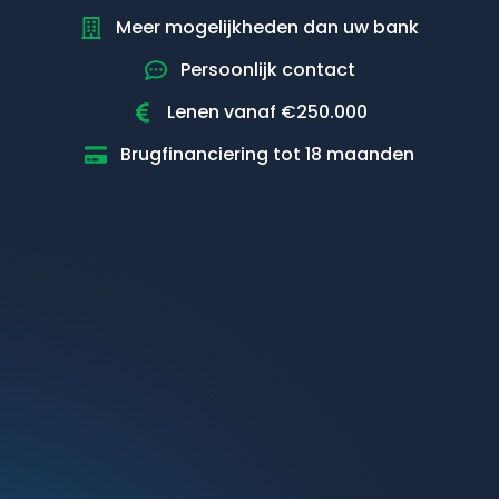
Meer mogelijkheden dan uw bank
Persoonlijk contact
Lenen vanaf €250.000
Brugfinanciering tot 18 maanden