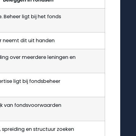
. Beheer ligt bij het fonds
r neemt dit uit handen
ding over meerdere leningen en
rtise ligt bij fondsbeheer
ijk van fondsvoorwaarden
, spreiding en structuur zoeken