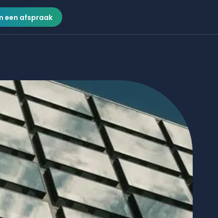
n een afspraak