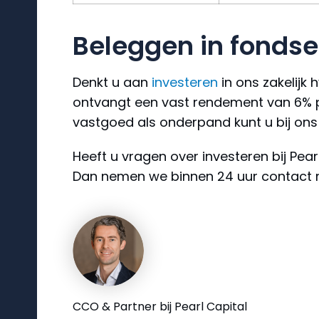
Beleggen in fondse
Denkt u aan
investeren
in ons zakelijk
ontvangt een vast rendement van 6% per
vastgoed als onderpand kunt u bij ons
Heeft u vragen over investeren bij Pea
Dan nemen we binnen 24 uur contact 
CCO & Partner bij Pearl Capital