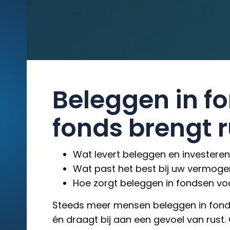
Beleggen in fo
fonds brengt 
Wat levert beleggen en investere
Wat past het best bij uw vermoge
Hoe zorgt beleggen in fondsen vo
Steeds meer mensen beleggen in fonds
én draagt bij aan een gevoel van rust. 