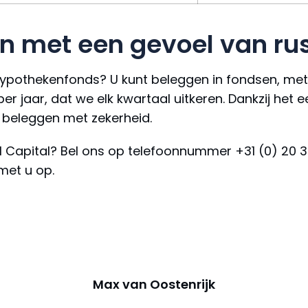
n met een gevoel van ru
 hypothekenfonds? U kunt beleggen in fondsen, met 
 jaar, dat we elk kwartaal uitkeren. Dankzij het 
 beleggen met zekerheid.
rl Capital? Bel ons op telefoonnummer +31 (0) 20 3
met u op.
Max van Oostenrijk