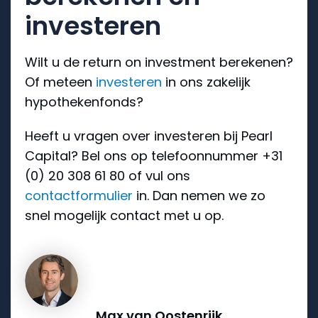
investeren
Wilt u de return on investment berekenen?
Of meteen
investeren
in ons zakelijk
hypothekenfonds?
Heeft u vragen over investeren bij Pearl
Capital? Bel ons op telefoonnummer +31
(0) 20 308 61 80 of vul ons
contactformulier
in. Dan nemen we zo
snel mogelijk contact met u op.
Max van Oostenrijk