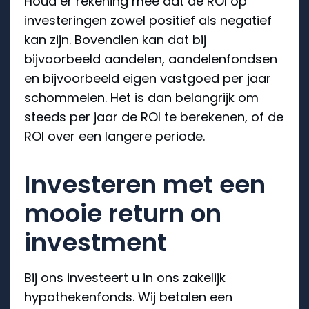
Houd er rekening mee dat de ROI op
investeringen zowel positief als negatief
kan zijn. Bovendien kan dat bij
bijvoorbeeld aandelen, aandelenfondsen
en bijvoorbeeld eigen vastgoed per jaar
schommelen. Het is dan belangrijk om
steeds per jaar de ROI te berekenen, of de
ROI over een langere periode.
Investeren met een
mooie return on
investment
Bij ons investeert u in ons zakelijk
hypothekenfonds. Wij betalen een