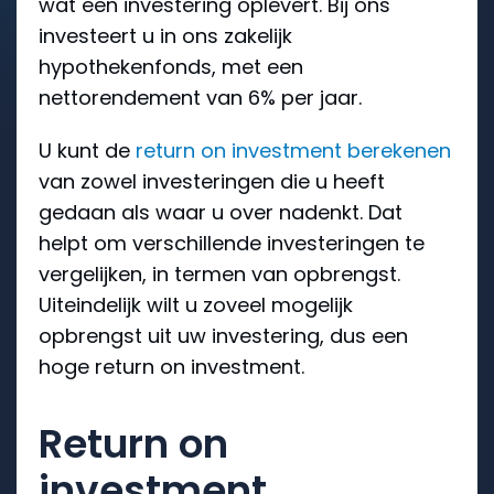
wat een investering oplevert. Bij ons
investeert u in ons zakelijk
hypothekenfonds, met een
nettorendement van 6% per jaar.
U kunt de
return on investment berekenen
van zowel investeringen die u heeft
gedaan als waar u over nadenkt. Dat
helpt om verschillende investeringen te
vergelijken, in termen van opbrengst.
Uiteindelijk wilt u zoveel mogelijk
opbrengst uit uw investering, dus een
hoge return on investment.
Return on
investment