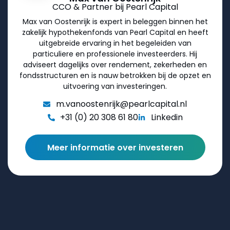
CCO & Partner bij Pearl Capital
Max van Oostenrijk is expert in beleggen binnen het
zakelijk hypothekenfonds van Pearl Capital en heeft
uitgebreide ervaring in het begeleiden van
particuliere en professionele investeerders. Hij
adviseert dagelijks over rendement, zekerheden en
fondsstructuren en is nauw betrokken bij de opzet en
uitvoering van investeringen.
m.vanoostenrijk@pearlcapital.nl
+31 (0) 20 308 61 80
Linkedin
Meer informatie over investeren