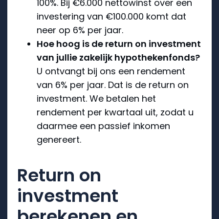
100%. Bij €6.000 nettowinst over een
investering van €100.000 komt dat
neer op 6% per jaar.
Hoe hoog is de return on investment
van jullie zakelijk hypothekenfonds?
U ontvangt bij ons een rendement
van 6% per jaar. Dat is de return on
investment. We betalen het
rendement per kwartaal uit, zodat u
daarmee een passief inkomen
genereert.
Return on
investment
berekenen en