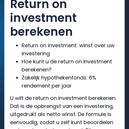
Return on
investment
berekenen
Return on investment: winst over uw
investering
Hoe kunt u de return on investment
berekenen?
Zakelijk hypothekenfonds: 6%
rendement per jaar
U wilt de return on investment berekenen.
Dat is de opbrengst van een investering,
uitgedrukt als netto winst. De formule is
eenvoudig, zodat u zelf kunt beoordelen