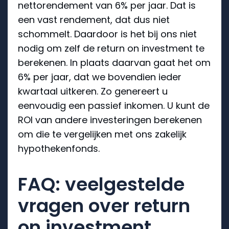
nettorendement van 6% per jaar. Dat is
een vast rendement, dat dus niet
schommelt. Daardoor is het bij ons niet
nodig om zelf de return on investment te
berekenen. In plaats daarvan gaat het om
6% per jaar, dat we bovendien ieder
kwartaal uitkeren. Zo genereert u
eenvoudig een passief inkomen. U kunt de
ROI van andere investeringen berekenen
om die te vergelijken met ons zakelijk
hypothekenfonds.
FAQ: veelgestelde
vragen over return
on investment