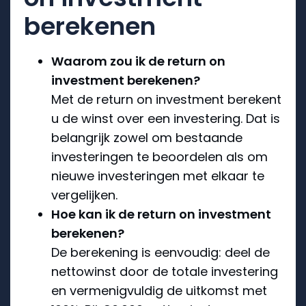
berekenen
Waarom zou ik de return on
investment berekenen?
Met de return on investment berekent
u de winst over een investering. Dat is
belangrijk zowel om bestaande
investeringen te beoordelen als om
nieuwe investeringen met elkaar te
vergelijken.
Hoe kan ik de return on investment
berekenen?
De berekening is eenvoudig: deel de
nettowinst door de totale investering
en vermenigvuldig de uitkomst met