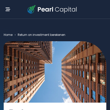
Home
›
Return on investment berekenen