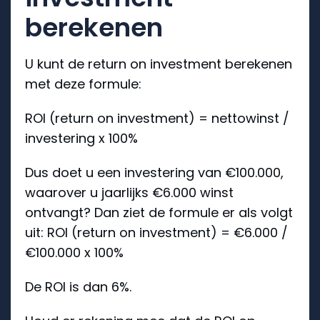
berekenen
U kunt de return on investment berekenen
met deze formule:
ROI (return on investment) = nettowinst /
investering x 100%
Dus doet u een investering van €100.000,
waarover u jaarlijks €6.000 winst
ontvangt? Dan ziet de formule er als volgt
uit: ROI (return on investment) = €6.000 /
€100.000 x 100%
De ROI is dan 6%.