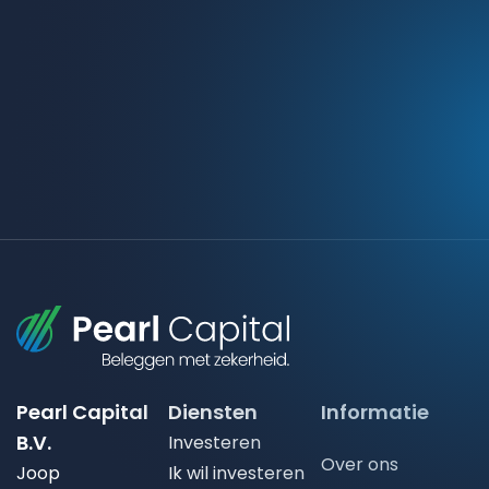
Pearl Capital
Diensten
Informatie
B.V.
Investeren
Over ons
Joop
Ik wil investeren