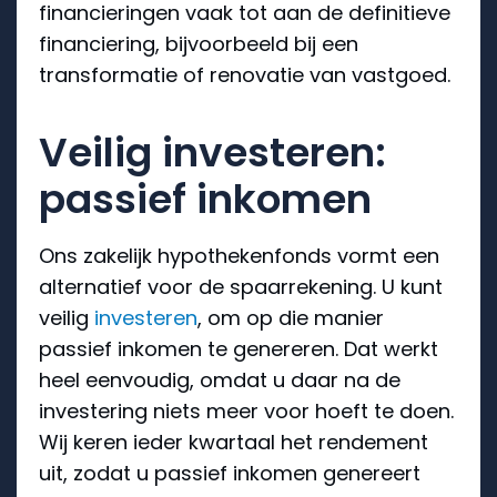
financieringen vaak tot aan de definitieve
financiering, bijvoorbeeld bij een
transformatie of renovatie van vastgoed.
Veilig investeren:
passief inkomen
Ons zakelijk hypothekenfonds vormt een
alternatief voor de spaarrekening. U kunt
veilig
investeren
, om op die manier
passief inkomen te genereren. Dat werkt
heel eenvoudig, omdat u daar na de
investering niets meer voor hoeft te doen.
Wij keren ieder kwartaal het rendement
uit, zodat u passief inkomen genereert