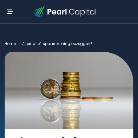
Home
›
Alternatief: spaarrekening opzeggen?