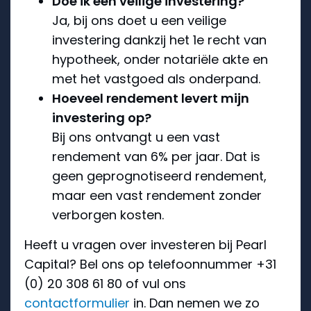
Doe ik een veilige investering?
Ja, bij ons doet u een veilige
investering dankzij het 1e recht van
hypotheek, onder notariële akte en
met het vastgoed als onderpand.
Hoeveel rendement levert mijn
investering op?
Bij ons ontvangt u een vast
rendement van 6% per jaar. Dat is
geen geprognotiseerd rendement,
maar een vast rendement zonder
verborgen kosten.
Heeft u vragen over investeren bij Pearl
Capital? Bel ons op telefoonnummer +31
(0) 20 308 61 80 of vul ons
contactformulier
in. Dan nemen we zo