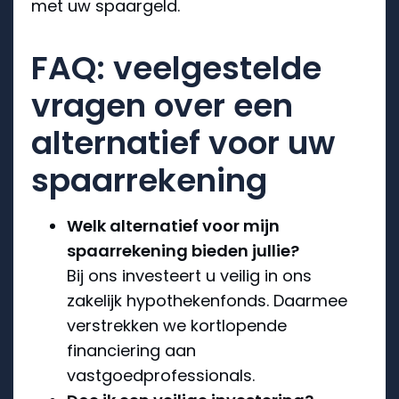
met uw spaargeld.
FAQ: veelgestelde
vragen over een
alternatief voor uw
spaarrekening
Welk alternatief voor mijn
spaarrekening bieden jullie?
Bij ons investeert u veilig in ons
zakelijk hypothekenfonds. Daarmee
verstrekken we kortlopende
financiering aan
vastgoedprofessionals.