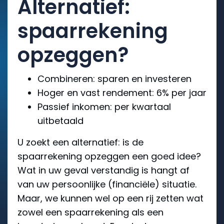
Alternatief:
spaarrekening
opzeggen?
Combineren: sparen en investeren
Hoger en vast rendement: 6% per jaar
Passief inkomen: per kwartaal
uitbetaald
U zoekt een alternatief: is de
spaarrekening opzeggen een goed idee?
Wat in uw geval verstandig is hangt af
van uw persoonlijke (financiële) situatie.
Maar, we kunnen wel op een rij zetten wat
zowel een spaarrekening als een