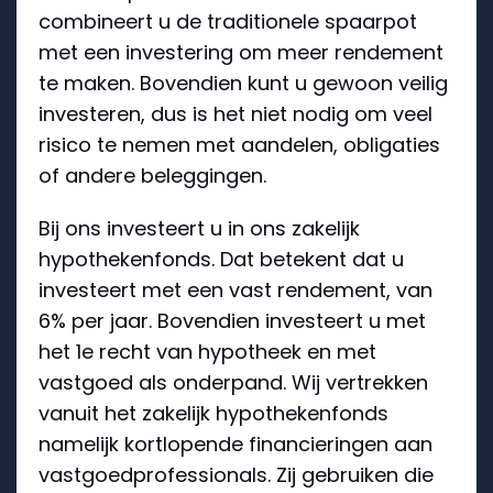
combineert u de traditionele spaarpot
met een investering om meer rendement
te maken. Bovendien kunt u gewoon veilig
investeren, dus is het niet nodig om veel
risico te nemen met aandelen, obligaties
of andere beleggingen.
Bij ons investeert u in ons zakelijk
hypothekenfonds. Dat betekent dat u
investeert met een vast rendement, van
6% per jaar. Bovendien investeert u met
het 1e recht van hypotheek en met
vastgoed als onderpand. Wij vertrekken
vanuit het zakelijk hypothekenfonds
namelijk kortlopende financieringen aan
vastgoedprofessionals. Zij gebruiken die