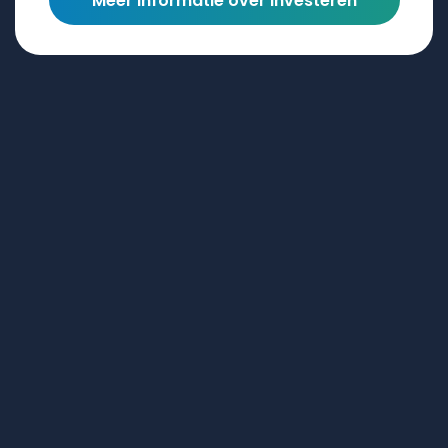
Meer informatie over investeren