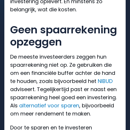
investering oplevert. En minstens zo
belangrijk, wat die kosten.
Geen spaarrekening
opzeggen
De meeste investeerders zeggen hun
spaarrekening niet op. Ze gebruiken die
om een financiële buffer achter de hand
te houden, zoals bijvoorbeeld het
NIBUD
adviseert. Tegelijkertijd past er naast een
spaarrekening heel goed een investering.
Als
alternatief voor sparen
, bijvoorbeeld
om meer rendement te maken.
Door te sparen en te investeren