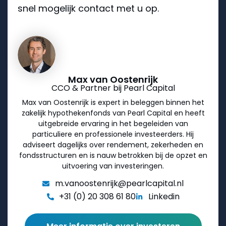
snel mogelijk contact met u op.
Max van Oostenrijk
CCO & Partner bij Pearl Capital
Max van Oostenrijk is expert in beleggen binnen het
zakelijk hypothekenfonds van Pearl Capital en heeft
uitgebreide ervaring in het begeleiden van
particuliere en professionele investeerders. Hij
adviseert dagelijks over rendement, zekerheden en
fondsstructuren en is nauw betrokken bij de opzet en
uitvoering van investeringen.
m.vanoostenrijk@pearlcapital.nl
+31 (0) 20 308 61 80
Linkedin