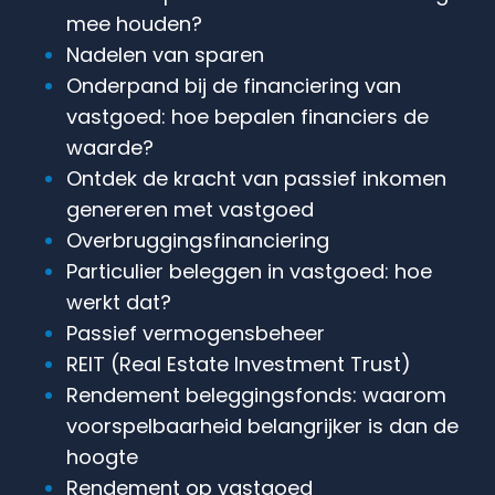
mee houden?
Nadelen van sparen
Onderpand bij de financiering van
vastgoed: hoe bepalen financiers de
waarde?
Ontdek de kracht van passief inkomen
genereren met vastgoed
Overbruggingsfinanciering
Particulier beleggen in vastgoed: hoe
werkt dat?
Passief vermogensbeheer
REIT (Real Estate Investment Trust)
Rendement beleggingsfonds: waarom
voorspelbaarheid belangrijker is dan de
hoogte
Rendement op vastgoed