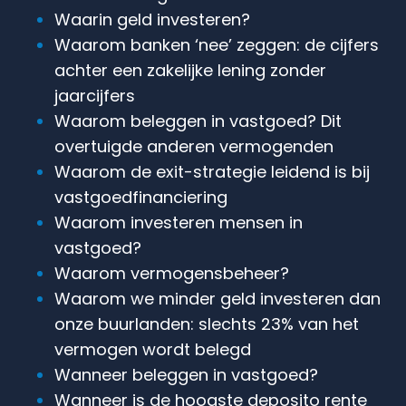
Waarin geld investeren?
Waarom banken ‘nee’ zeggen: de cijfers
achter een zakelijke lening zonder
jaarcijfers
Waarom beleggen in vastgoed? Dit
overtuigde anderen vermogenden
Waarom de exit-strategie leidend is bij
vastgoedfinanciering
Waarom investeren mensen in
vastgoed?
Waarom vermogensbeheer?
Waarom we minder geld investeren dan
onze buurlanden: slechts 23% van het
vermogen wordt belegd
Wanneer beleggen in vastgoed?
Wanneer is de hoogste deposito rente