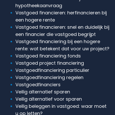
hypotheek­aanvraag
Vastgoed financieren: herfinancieren bij
een hogere rente
Vastgoed financieren: snel en duidelijk bij
een financier die vastgoed begrijpt
Vastgoed financiering bij een hogere
rente: wat betekent dat voor uw project?
Vastgoed financiering fonds
Vastgoed project financiering
Vastgoedfinanciering particulier
Vastgoedfinanciering regelen
Vastgoedfinanciers
Veilig alternatief sparen
Veilig alternatief voor sparen
Veilig beleggen in vastgoed: waar moet
u op letten?