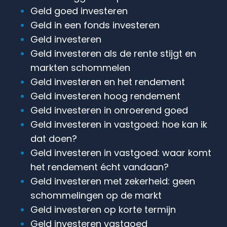
Geld goed investeren
Geld in een fonds investeren
Geld investeren
Geld investeren als de rente stijgt en
markten schommelen
Geld investeren en het rendement
Geld investeren hoog rendement
Geld investeren in onroerend goed
Geld investeren in vastgoed: hoe kan ik
dat doen?
Geld investeren in vastgoed: waar komt
het rendement écht vandaan?
Geld investeren met zekerheid: geen
schommelingen op de markt
Geld investeren op korte termijn
Geld investeren vastgoed