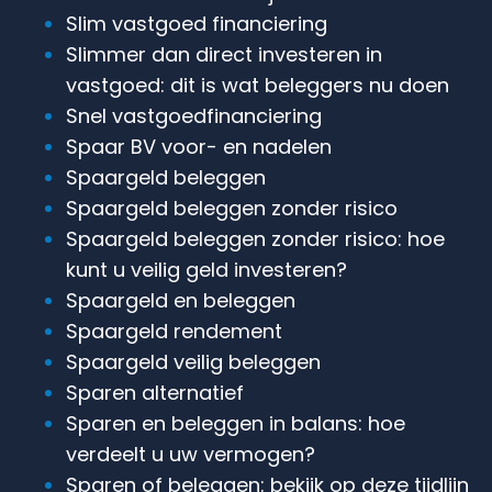
Slim vastgoed financiering
Slimmer dan direct investeren in
vastgoed: dit is wat beleggers nu doen
Snel vastgoedfinanciering
Spaar BV voor- en nadelen
Spaargeld beleggen
Spaargeld beleggen zonder risico
Spaargeld beleggen zonder risico: hoe
kunt u veilig geld investeren?
Spaargeld en beleggen
Spaargeld rendement
Spaargeld veilig beleggen
Sparen alternatief
Sparen en beleggen in balans: hoe
verdeelt u uw vermogen?
Sparen of beleggen: bekijk op deze tijdlijn