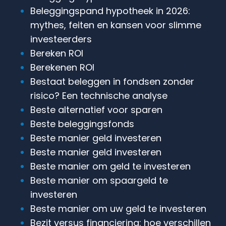
Beleggingspand hypotheek in 2026:
mythes, feiten en kansen voor slimme
investeerders
Bereken ROI
Berekenen ROI
Bestaat beleggen in fondsen zonder
risico? Een technische analyse
Beste alternatief voor sparen
Beste beleggingsfonds
Beste manier geld investeren
Beste manier geld investeren
Beste manier om geld te investeren
Beste manier om spaargeld te
investeren
Beste manier om uw geld te investeren
Bezit versus financiering: hoe verschillen