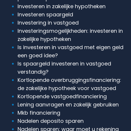
Investeren in zakelijke hypotheken
Investeren spaargeld
Investering in vastgoed
Investeringsmogelijkheden: investeren in
zakelijke hypotheken
Is investeren in vastgoed met eigen geld
een goed idee?
Is spaargeld investeren in vastgoed
verstandig?
Kortlopende overbruggingsfinanciering:
de zakelijke hypotheek voor vastgoed
Kortlopende vastgoedfinanciering
Lening aanvragen en zakelijk gebruiken
Mkb financiering
Nadelen deposito sparen
Nadelen sparen: waar moet u rekening