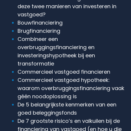
deze twee manieren van investeren in
vastgoed?
Bouwfinanciering
Brugfinanciering
Combineer een
overbruggingsfinanciering en
investeringshypotheek bij een
transformatie
Commercieel vastgoed financieren
Commercieel vastgoed hypotheek:
waarom overbruggingsfinanciering vaak
géén noodoplossing is
De 5 belangrijkste kenmerken van een
goed beleggingsfonds
De 7 grootste risico’s en valkuilen bij de
financiering van vastgoed (en hoe u die