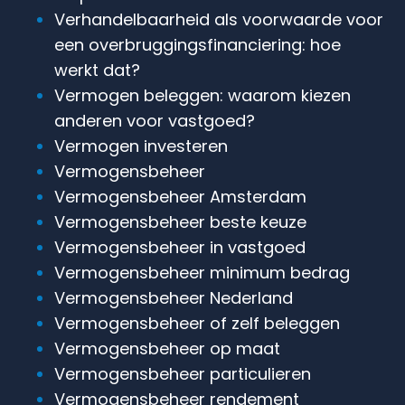
Verhandelbaarheid als voorwaarde voor
een overbruggingsfinanciering: hoe
werkt dat?
Vermogen beleggen: waarom kiezen
anderen voor vastgoed?
Vermogen investeren
Vermogensbeheer
Vermogensbeheer Amsterdam
Vermogensbeheer beste keuze
Vermogensbeheer in vastgoed
Vermogensbeheer minimum bedrag
Vermogensbeheer Nederland
Vermogensbeheer of zelf beleggen
Vermogensbeheer op maat
Vermogensbeheer particulieren
Vermogensbeheer rendement