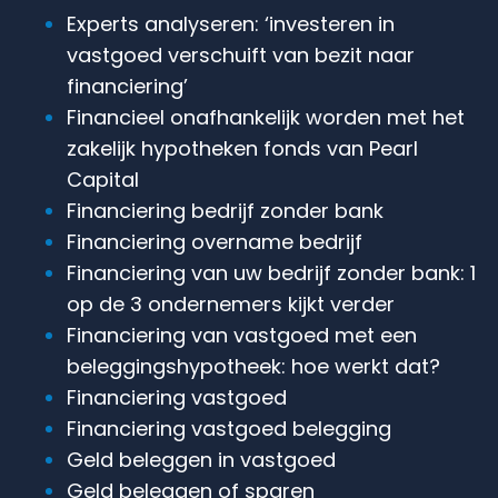
Experts analyseren: ‘investeren in
vastgoed verschuift van bezit naar
financiering’
Financieel onafhankelijk worden met het
zakelijk hypotheken fonds van Pearl
Capital
Financiering bedrijf zonder bank
Financiering overname bedrijf
Financiering van uw bedrijf zonder bank: 1
op de 3 ondernemers kijkt verder
Financiering van vastgoed met een
beleggingshypotheek: hoe werkt dat?
Financiering vastgoed
Financiering vastgoed belegging
Geld beleggen in vastgoed
Geld beleggen of sparen