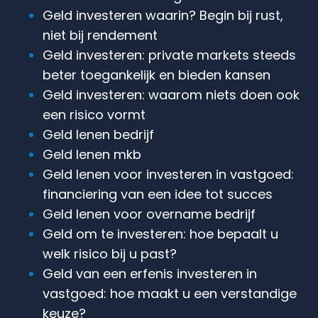
Geld investeren waarin? Begin bij rust,
niet bij rendement
Geld investeren: private markets steeds
beter toegankelijk en bieden kansen
Geld investeren: waarom niets doen ook
een risico vormt
Geld lenen bedrijf
Geld lenen mkb
Geld lenen voor investeren in vastgoed:
financiering van een idee tot succes
Geld lenen voor overname bedrijf
Geld om te investeren: hoe bepaalt u
welk risico bij u past?
Geld van een erfenis investeren in
vastgoed: hoe maakt u een verstandige
keuze?