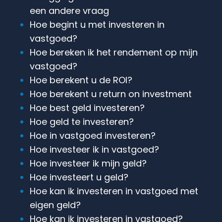
een andere vraag
Hoe begint u met investeren in
vastgoed?
Hoe bereken ik het rendement op mijn
vastgoed?
Hoe berekent u de ROI?
Hoe berekent u return on investment
Hoe best geld investeren?
Hoe geld te investeren?
Hoe in vastgoed investeren?
Hoe investeer ik in vastgoed?
Hoe investeer ik mijn geld?
Hoe investeert u geld?
Hoe kan ik investeren in vastgoed met
eigen geld?
Hoe kan ik investeren in vastgoed?