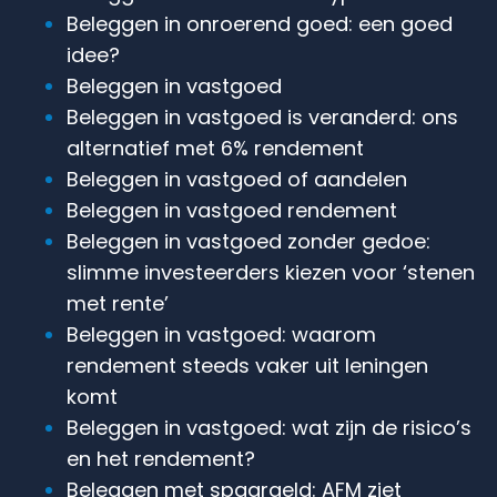
Beleggen in onroerend goed: een goed
idee?
Beleggen in vastgoed
Beleggen in vastgoed is veranderd: ons
alternatief met 6% rendement
Beleggen in vastgoed of aandelen
Beleggen in vastgoed rendement
Beleggen in vastgoed zonder gedoe:
slimme investeerders kiezen voor ‘stenen
met rente’
Beleggen in vastgoed: waarom
rendement steeds vaker uit leningen
komt
Beleggen in vastgoed: wat zijn de risico’s
en het rendement?
Beleggen met spaargeld: AFM ziet