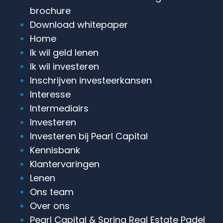
brochure
Download whitepaper
Home
Ik wil geld lenen
Ik wil investeren
Inschrijven investeerkansen
Interesse
Intermediairs
Investeren
Investeren bij Pearl Capital
Kennisbank
Klantervaringen
Lenen
Ons team
Over ons
Pearl Capital & Spring Real Estate Padel