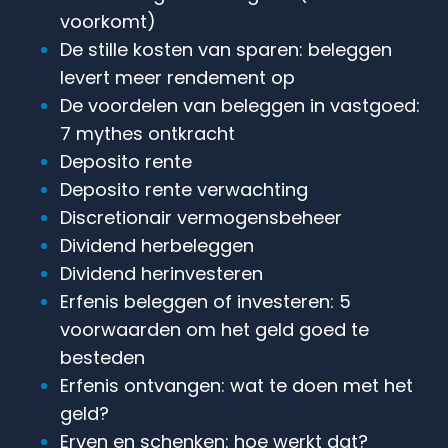
voorkomt)
De stille kosten van sparen: beleggen
levert meer rendement op
De voordelen van beleggen in vastgoed:
7 mythes ontkracht
Deposito rente
Deposito rente verwachting
Discretionair vermogensbeheer
Dividend herbeleggen
Dividend herinvesteren
Erfenis beleggen of investeren: 5
voorwaarden om het geld goed te
besteden
Erfenis ontvangen: wat te doen met het
geld?
Erven en schenken: hoe werkt dat?