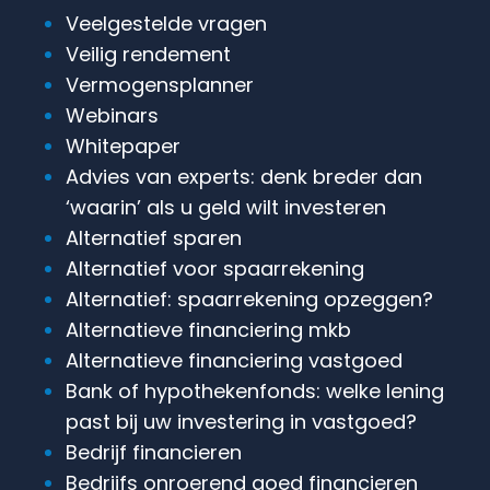
Veelgestelde vragen
Veilig rendement
Vermogensplanner
Webinars
Whitepaper
Advies van experts: denk breder dan
‘waarin’ als u geld wilt investeren
Alternatief sparen
Alternatief voor spaarrekening
Alternatief: spaarrekening opzeggen?
Alternatieve financiering mkb
Alternatieve financiering vastgoed
Bank of hypothekenfonds: welke lening
past bij uw investering in vastgoed?
Bedrijf financieren
Bedrijfs onroerend goed financieren