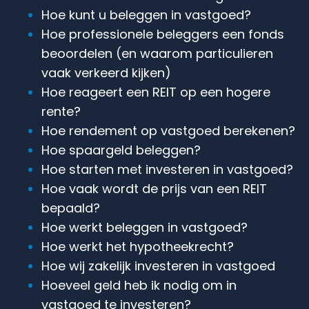
Hoe kunt u beleggen in vastgoed?
Hoe professionele beleggers een fonds
beoordelen (en waarom particulieren
vaak verkeerd kijken)
Hoe reageert een REIT op een hogere
rente?
Hoe rendement op vastgoed berekenen?
Hoe spaargeld beleggen?
Hoe starten met investeren in vastgoed?
Hoe vaak wordt de prijs van een REIT
bepaald?
Hoe werkt beleggen in vastgoed?
Hoe werkt het hypotheekrecht?
Hoe wij zakelijk investeren in vastgoed
Hoeveel geld heb ik nodig om in
vastgoed te investeren?