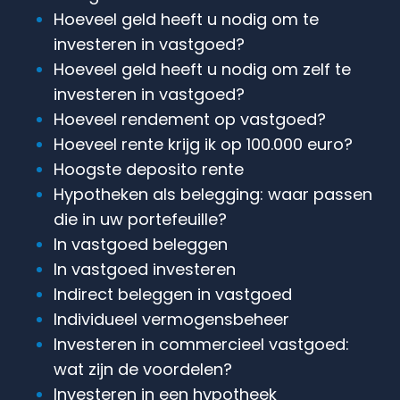
Hoeveel geld heeft u nodig om te
investeren in vastgoed?
Hoeveel geld heeft u nodig om zelf te
investeren in vastgoed?
Hoeveel rendement op vastgoed?
Hoeveel rente krijg ik op 100.000 euro?
Hoogste deposito rente
Hypotheken als belegging: waar passen
die in uw portefeuille?
In vastgoed beleggen
In vastgoed investeren
Indirect beleggen in vastgoed
Individueel vermogensbeheer
Investeren in commercieel vastgoed:
wat zijn de voordelen?
Investeren in een hypotheek