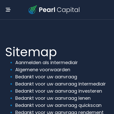
Sitemap
Aanmelden als intermediair
Algemene voorwaarden
Bedankt voor uw aanvraag
Bedankt voor uw aanvraag intermediair
Bedankt voor uw aanvraag investeren
Bedankt voor uw aanvraag lenen
Bedankt voor uw aanvraag quickscan
Bedankt voor uw aanvraag rendement