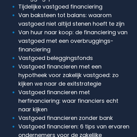
Tijdelijke vastgoed financiering
Van baksteen tot balans: waarom
vastgoed niet altijd stenen hoeft te zijn
Van huur naar koop: de financiering van
vastgoed met een overbruggings­
financiering
Vastgoed beleggingsfonds
Vastgoed financieren met een
hypotheek voor zakelijk vastgoed: zo
kijken we naar de exitstrategie
Vastgoed financieren met
herfinanciering: waar financiers echt
naar kijken
Vastgoed financieren zonder bank
Vastgoed financieren: 6 tips van ervaren
ondernemers voor de zakelijke