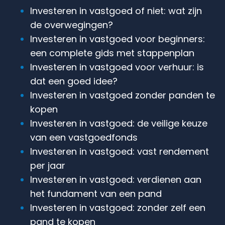
Investeren in vastgoed of niet: wat zijn
de overwegingen?
Investeren in vastgoed voor beginners:
een complete gids met stappenplan
Investeren in vastgoed voor verhuur: is
dat een goed idee?
Investeren in vastgoed zonder panden te
kopen
Investeren in vastgoed: de veilige keuze
van een vastgoedfonds
Investeren in vastgoed: vast rendement
per jaar
Investeren in vastgoed: verdienen aan
het fundament van een pand
Investeren in vastgoed: zonder zelf een
pand te kopen