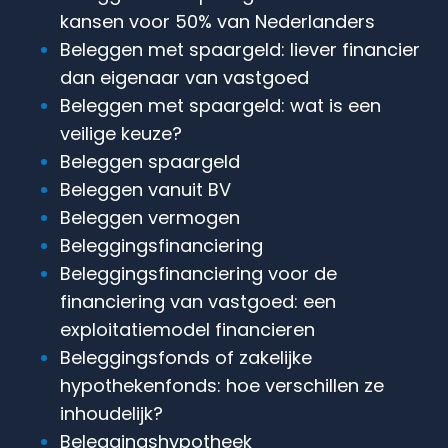
kansen voor 50% van Nederlanders
Beleggen met spaargeld: liever financier
dan eigenaar van vastgoed
Beleggen met spaargeld: wat is een
veilige keuze?
Beleggen spaargeld
Beleggen vanuit BV
Beleggen vermogen
Beleggingsfinanciering
Beleggingsfinanciering voor de
financiering van vastgoed: een
exploitatiemodel financieren
Beleggingsfonds of zakelijke
hypothekenfonds: hoe verschillen ze
inhoudelijk?
Beleggingshypotheek