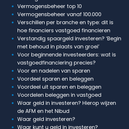
Vermogensbeheer top 10
Vermogensbeheer vanaf 100.000
Verschillen per branche en type: dit is
hoe financiers vastgoed financieren
Verstandig spaargeld investeren? ‘Begin
met behoud in plaats van groei’
Voor beginnende investeerders: wat is
vastgoedfinanciering precies?
Voor en nadelen van sparen
Voordeel sparen en beleggen
Voordeel uit sparen en beleggen
Voordelen beleggen in vastgoed
Waar geld in investeren? Hierop wijzen
de AFM en het Nibud
Waar geld investeren?
Waar kunt u geld in investeren?