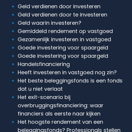
Geld verdienen door investeren
Geld verdienen door te investeren
Geld waarin investeren?
Gemiddeld rendement op vastgoed
Gezamenlijk investeren in vastgoed
Goede investering voor spaargeld
Goede investering voor spaargeld
Handelsfinanciering
Heeft investeren in vastgoed nog zin?
Het beste beleggingsfonds is een fonds
dat u niet verlaat
Het exit-scenario bij
overbruggingsfinanciering: waar
financiers als eerste naar kijken
Het hoogste rendement van een
beleggingsfonds? Professionals stellen