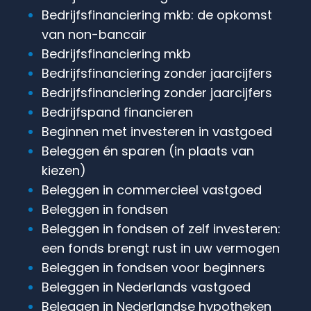
Bedrijfs­financiering mkb: de opkomst
van non-bancair
Bedrijfsfinanciering mkb
Bedrijfsfinanciering zonder jaarcijfers
Bedrijfsfinanciering zonder jaarcijfers
Bedrijfspand financieren
Beginnen met investeren in vastgoed
Beleggen én sparen (in plaats van
kiezen)
Beleggen in commercieel vastgoed
Beleggen in fondsen
Beleggen in fondsen of zelf investeren:
een fonds brengt rust in uw vermogen
Beleggen in fondsen voor beginners
Beleggen in Nederlands vastgoed
Beleggen in Nederlandse hypotheken