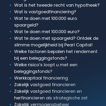
Wat is het tweede recht van hypotheek?
Wat is vastgoed­financiering?
Wat te doen met 100.000 euro
spaargeld?
Wat te doen met 100.000 euro?
Wat te doen met spaargeld? Ontdek de
slimme mogelijkheid bij Pearl Capital!
Welke factoren bepalen het rendement
bij een beleggingsfonds?
Welke risico’s loopt u met een
beleggingsfonds?
Werkkapitaal financiering
Zakelijk vastgoed financieren
Zakelijk vastgoed financieren en
herfinancieren als strategische zet
Zakelijk vermogensbeheer