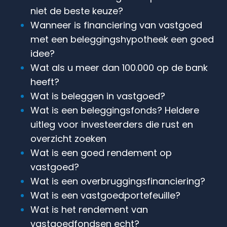
niet de beste keuze?
Wanneer is financiering van vastgoed
met een beleggingshypotheek een goed
idee?
Wat als u meer dan 100.000 op de bank
heeft?
Wat is beleggen in vastgoed?
Wat is een beleggingsfonds? Heldere
uitleg voor investeerders die rust en
overzicht zoeken
Wat is een goed rendement op
vastgoed?
Wat is een overbruggingsfinanciering?
Wat is een vastgoedportefeuille?
Wat is het rendement van
vastgoedfondsen echt?