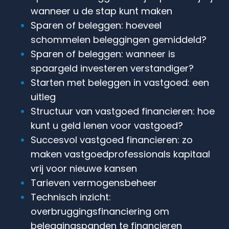
wanneer u de stap kunt maken
Sparen of beleggen: hoeveel
schommelen beleggingen gemiddeld?
Sparen of beleggen: wanneer is
spaargeld investeren verstandiger?
Starten met beleggen in vastgoed: een
uitleg
Structuur van vastgoed financieren: hoe
kunt u geld lenen voor vastgoed?
Succesvol vastgoed financieren: zo
maken vastgoedprofessionals kapitaal
vrij voor nieuwe kansen
Tarieven vermogensbeheer
Technisch inzicht:
overbruggingsfinanciering om
beleggingspanden te financieren