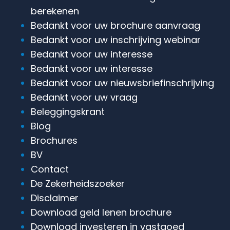
berekenen
Bedankt voor uw brochure aanvraag
Bedankt voor uw inschrijving webinar
Bedankt voor uw interesse
Bedankt voor uw interesse
Bedankt voor uw nieuwsbriefinschrijving
Bedankt voor uw vraag
Beleggingskrant
Blog
Brochures
BV
Contact
De Zekerheidszoeker
Disclaimer
Download geld lenen brochure
Download investeren in vastgoed