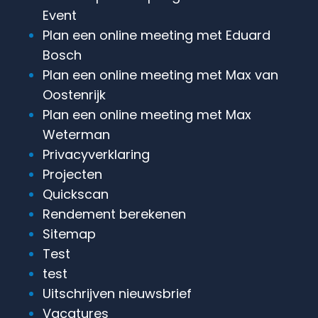
Event
Plan een online meeting met Eduard
Bosch
Plan een online meeting met Max van
Oostenrijk
Plan een online meeting met Max
Weterman
Privacyverklaring
Projecten
Quickscan
Rendement berekenen
Sitemap
Test
test
Uitschrijven nieuwsbrief
Vacatures