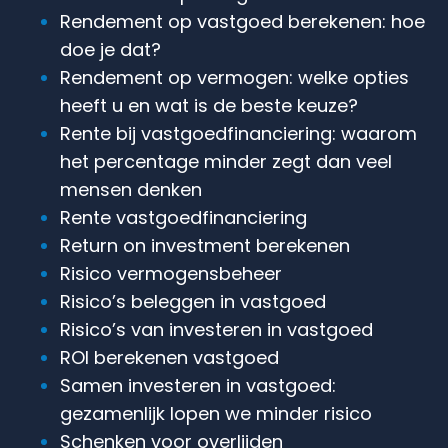
Rendement op vastgoed berekenen: hoe
doe je dat?
Rendement op vermogen: welke opties
heeft u en wat is de beste keuze?
Rente bij vastgoedfinanciering: waarom
het percentage minder zegt dan veel
mensen denken
Rente vastgoedfinanciering
Return on investment berekenen
Risico vermogensbeheer
Risico’s beleggen in vastgoed
Risico’s van investeren in vastgoed
ROI berekenen vastgoed
Samen investeren in vastgoed:
gezamenlijk lopen we minder risico
Schenken voor overlijden