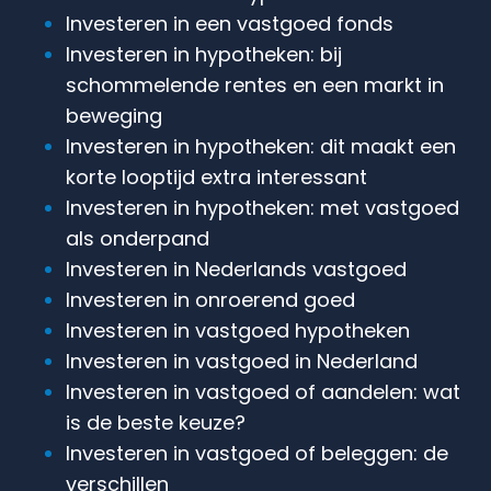
Investeren in een vastgoed fonds
Investeren in hypotheken: bij
schommelende rentes en een markt in
beweging
Investeren in hypotheken: dit maakt een
korte looptijd extra interessant
Investeren in hypotheken: met vastgoed
als onderpand
Investeren in Nederlands vastgoed
Investeren in onroerend goed
Investeren in vastgoed hypotheken
Investeren in vastgoed in Nederland
Investeren in vastgoed of aandelen: wat
is de beste keuze?
Investeren in vastgoed of beleggen: de
verschillen