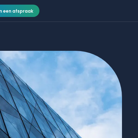
n een afspraak