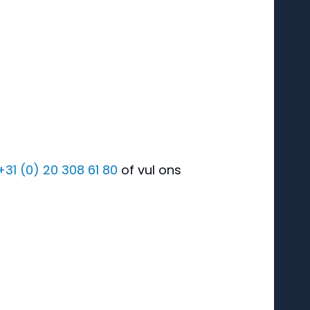
+31 (0) 20 308 61 80
of vul ons