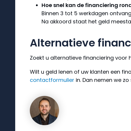
Hoe snel kan de financiering rond
Binnen 3 tot 5 werkdagen ontvangt
Na akkoord staat het geld meesta
Alternatieve finan
Zoekt u alternatieve financiering voor
Wilt u geld lenen of uw klanten een f
contactformulier
in. Dan nemen we zo 