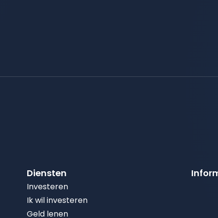
Diensten
Infor
Investeren
Ik wil investeren
Geld lenen