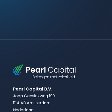
Pearl Capital B.V.
Joop Geesinkweg 199
1114 AB Amsterdam
Nederland