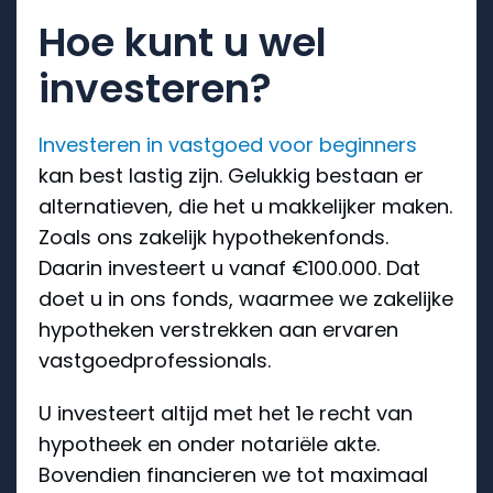
Hoe kunt u wel
investeren?
Investeren in vastgoed voor beginners
kan best lastig zijn. Gelukkig bestaan er
alternatieven, die het u makkelijker maken.
Zoals ons zakelijk hypothekenfonds.
Daarin investeert u vanaf €100.000. Dat
doet u in ons fonds, waarmee we zakelijke
hypotheken verstrekken aan ervaren
vastgoedprofessionals.
U investeert altijd met het 1e recht van
hypotheek en onder notariële akte.
Bovendien financieren we tot maximaal