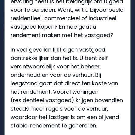
ervaring heeft is het belangrijk om u goed
voor te bereiden. Want, wilt u bijvoorbeeld
residentieel, commercieel of industrieel
vastgoed kopen? En hoe gaat u
rendement maken met het vastgoed?
In veel gevallen lijkt eigen vastgoed
aantrekkelijker dan het is. U bent zelf
verantwoordelijk voor het beheer,
onderhoud en voor de verhuur. Bij
leegstand gaat dat direct ten koste van
het rendement. Vooral woningen
(residentieel vastgoed) krijgen bovendien
steeds meer regels voor de verhuur,
waardoor het lastiger is om een blijvend
stabiel rendement te genereren.