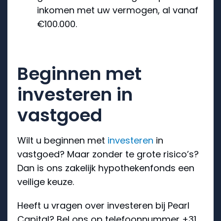
inkomen met uw vermogen, al vanaf
€100.000.
Beginnen met
investeren in
vastgoed
Wilt u beginnen met
investeren
in
vastgoed? Maar zonder te grote risico’s?
Dan is ons zakelijk hypothekenfonds een
veilige keuze.
Heeft u vragen over investeren bij Pearl
Capital? Bel ons op telefoonnummer +31