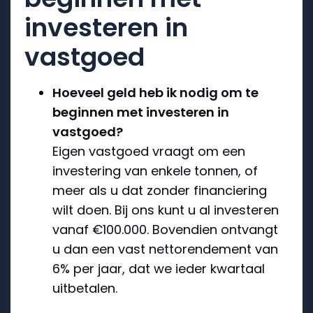
investeren in
vastgoed
Hoeveel geld heb ik nodig om te
beginnen met investeren in
vastgoed?
Eigen vastgoed vraagt om een
investering van enkele tonnen, of
meer als u dat zonder financiering
wilt doen. Bij ons kunt u al investeren
vanaf €100.000. Bovendien ontvangt
u dan een vast nettorendement van
6% per jaar, dat we ieder kwartaal
uitbetalen.