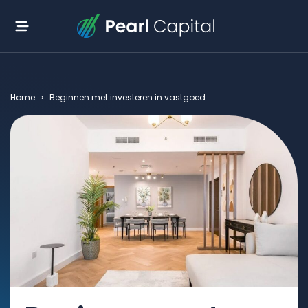
Home
›
Beginnen met investeren in vastgoed