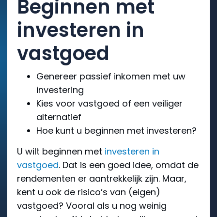
Beginnen met
investeren in
vastgoed
Genereer passief inkomen met uw
investering
Kies voor vastgoed of een veiliger
alternatief
Hoe kunt u beginnen met investeren?
U wilt beginnen met
investeren in
vastgoed
. Dat is een goed idee, omdat de
rendementen er aantrekkelijk zijn. Maar,
kent u ook de risico’s van (eigen)
vastgoed? Vooral als u nog weinig