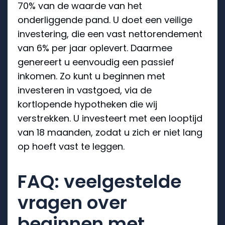
70% van de waarde van het
onderliggende pand. U doet een veilige
investering, die een vast nettorendement
van 6% per jaar oplevert. Daarmee
genereert u eenvoudig een passief
inkomen. Zo kunt u beginnen met
investeren in vastgoed, via de
kortlopende hypotheken die wij
verstrekken. U investeert met een looptijd
van 18 maanden, zodat u zich er niet lang
op hoeft vast te leggen.
FAQ: veelgestelde
vragen over
beginnen met