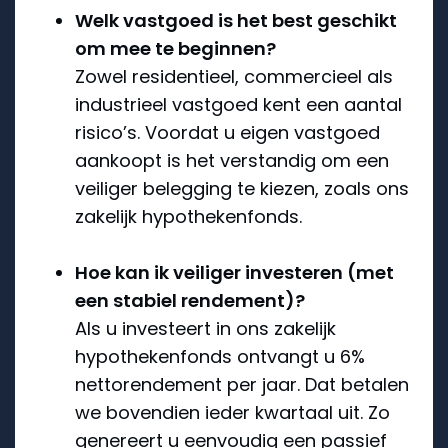
Welk vastgoed is het best geschikt
om mee te beginnen?
Zowel residentieel, commercieel als
industrieel vastgoed kent een aantal
risico’s. Voordat u eigen vastgoed
aankoopt is het verstandig om een
veiliger belegging te kiezen, zoals ons
zakelijk hypothekenfonds.
Hoe kan ik veiliger investeren (met
een stabiel rendement)?
Als u investeert in ons zakelijk
hypothekenfonds ontvangt u 6%
nettorendement per jaar. Dat betalen
we bovendien ieder kwartaal uit. Zo
genereert u eenvoudig een passief