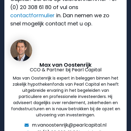
(0) 20 308 61 80 of vul ons
contactformulier
in. Dan nemen we zo
snel mogelijk contact met u op.
Max van Oostenrijk
CCO & Partner bij Pearl Capital
Max van Oostenrijk is expert in beleggen binnen het
zakelijk hypothekenfonds van Pearl Capital en heeft
uitgebreide ervaring in het begeleiden van
particuliere en professionele investeerders. Hij
adviseert dagelijks over rendement, zekerheden en
fondsstructuren en is nauw betrokken bij de opzet en
uitvoering van investeringen.
m.vanoostenrijk@pearlcapital.nl