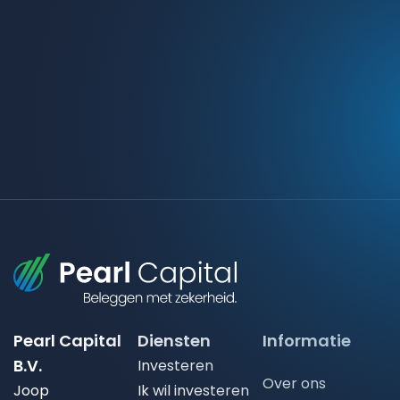
Pearl Capital
Diensten
Informatie
B.V.
Investeren
Over ons
Joop
Ik wil investeren