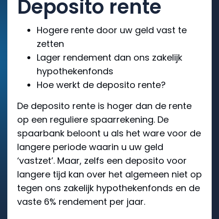
Deposito rente
Hogere rente door uw geld vast te
zetten
Lager rendement dan ons zakelijk
hypothekenfonds
Hoe werkt de deposito rente?
De deposito rente is hoger dan de rente
op een reguliere spaarrekening. De
spaarbank beloont u als het ware voor de
langere periode waarin u uw geld
‘vastzet’. Maar, zelfs een deposito voor
langere tijd kan over het algemeen niet op
tegen ons zakelijk hypothekenfonds en de
vaste 6% rendement per jaar.