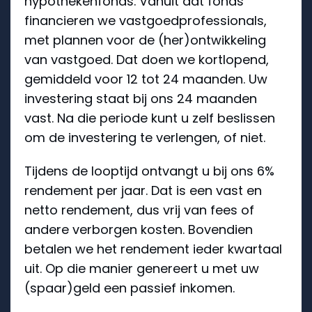
hypothekenfonds. Vanuit dat fonds
financieren we vastgoedprofessionals,
met plannen voor de (her)ontwikkeling
van vastgoed. Dat doen we kortlopend,
gemiddeld voor 12 tot 24 maanden. Uw
investering staat bij ons 24 maanden
vast. Na die periode kunt u zelf beslissen
om de investering te verlengen, of niet.
Tijdens de looptijd ontvangt u bij ons 6%
rendement per jaar. Dat is een vast en
netto rendement, dus vrij van fees of
andere verborgen kosten. Bovendien
betalen we het rendement ieder kwartaal
uit. Op die manier genereert u met uw
(spaar)geld een passief inkomen.