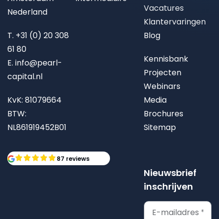
Vacatures
Nederland
Klantervaringen
T.
+31 (0) 20 308
Blog
61 80
Kennisbank
E.
info@pearl-
Projecten
capital.nl
Webinars
KvK: 81079664
Media
BTW:
Brochures
NL861919452B01
Sitemap
87 reviews
Nieuwsbrief
inschrijven