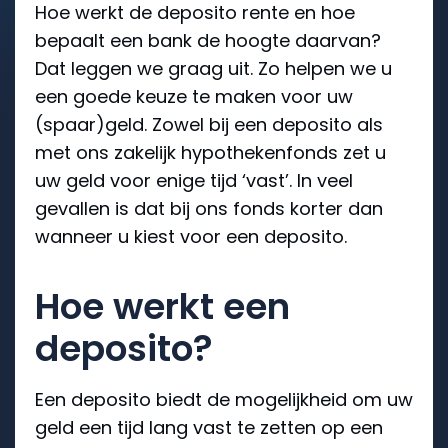
Hoe werkt de deposito rente en hoe
bepaalt een bank de hoogte daarvan?
Dat leggen we graag uit. Zo helpen we u
een goede keuze te maken voor uw
(spaar)geld. Zowel bij een deposito als
met ons zakelijk hypothekenfonds zet u
uw geld voor enige tijd ‘vast’. In veel
gevallen is dat bij ons fonds korter dan
wanneer u kiest voor een deposito.
Hoe werkt een
deposito?
Een deposito biedt de mogelijkheid om uw
geld een tijd lang vast te zetten op een