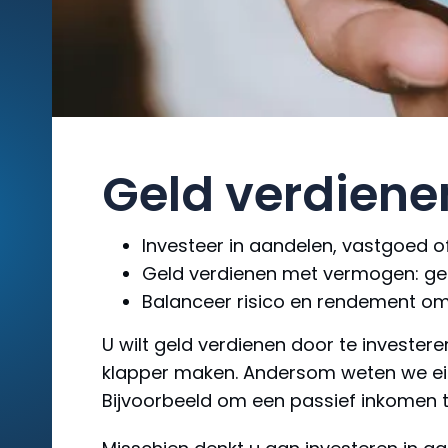
Geld verdiene
Investeer in aandelen, vastgoed o
Geld verdienen met vermogen: ge
Balanceer risico en rendement om
U wilt geld verdienen door te invester
klapper maken. Andersom weten we eigen
Bijvoorbeeld om een passief inkomen 