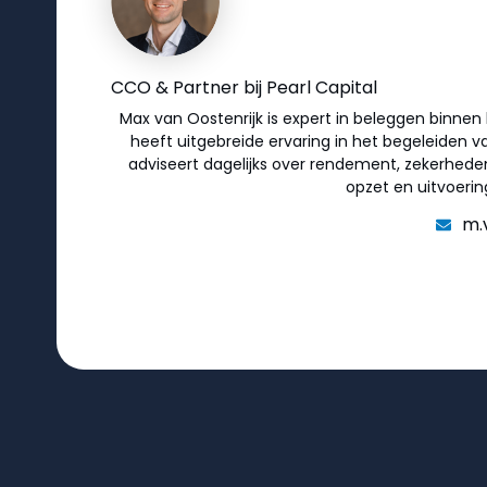
CCO & Partner bij Pearl Capital
Max van Oostenrijk is expert in beleggen binnen
heeft uitgebreide ervaring in het begeleiden va
adviseert dagelijks over rendement, zekerhede
opzet en uitvoerin
m.