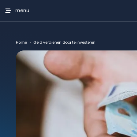
menu
Home
›
Geld verdienen door te investeren