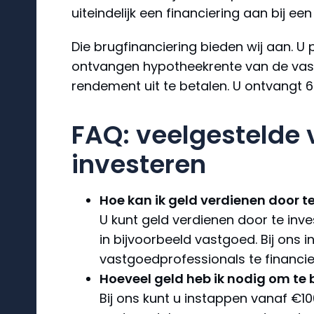
uiteindelijk een financiering aan bij ee
Die brugfinanciering bieden wij aan. U 
ontvangen hypotheekrente van de vastg
rendement uit te betalen. U ontvangt 6
FAQ: veelgestelde 
investeren
Hoe kan ik geld verdienen door t
U kunt geld verdienen door te inv
in bijvoorbeeld vastgoed. Bij ons
vastgoedprofessionals te financie
Hoeveel geld heb ik nodig om te
Bij ons kunt u instappen vanaf €