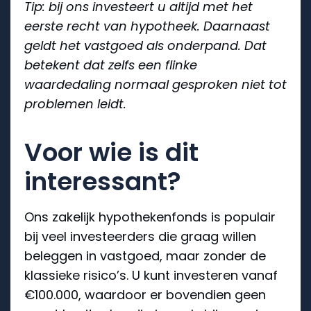
Tip: bij ons investeert u altijd met het
eerste recht van hypotheek. Daarnaast
geldt het vastgoed als onderpand. Dat
betekent dat zelfs een flinke
waardedaling normaal gesproken niet tot
problemen leidt.
Voor wie is dit
interessant?
Ons zakelijk hypothekenfonds is populair
bij veel investeerders die graag willen
beleggen in vastgoed, maar zonder de
klassieke risico’s. U kunt investeren vanaf
€100.000, waardoor er bovendien geen