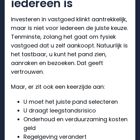
iedereen is
Investeren in vastgoed klinkt aantrekkelijk,
maar is niet voor iedereen de juiste keuze.
Tenminste, zolang het gaat om fysiek
vastgoed dat u zelf aankoopt. Natuurlijk is
het tastbaar, u kunt het pand zien,
aanraken en bezoeken. Dat geeft
vertrouwen.
Maar, er zit ook een keerzijde aan:
U moet het juiste pand selecteren
U draagt leegstandsrisico
Onderhoud en verduurzaming kosten
geld
Regelgeving verandert