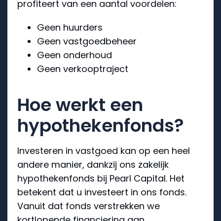
profiteert van een aantal voordelen:
Geen huurders
Geen vastgoedbeheer
Geen onderhoud
Geen verkooptraject
Hoe werkt een
hypothekenfonds?
Investeren in vastgoed kan op een heel
andere manier, dankzij ons zakelijk
hypothekenfonds bij Pearl Capital. Het
betekent dat u investeert in ons fonds.
Vanuit dat fonds verstrekken we
kortlopende financiering aan