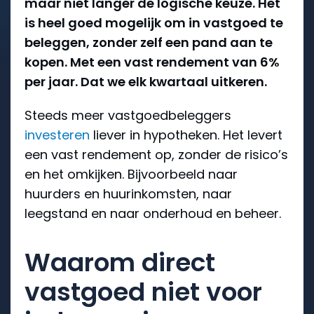
maar niet langer de logische keuze. Het
is heel goed mogelijk om in vastgoed te
beleggen, zonder zelf een pand aan te
kopen. Met een vast rendement van 6%
per jaar. Dat we elk kwartaal uitkeren.
Steeds meer vastgoedbeleggers
investeren
liever in hypotheken. Het levert
een vast rendement op, zonder de risico’s
en het omkijken. Bijvoorbeeld naar
huurders en huurinkomsten, naar
leegstand en naar onderhoud en beheer.
Waarom direct
vastgoed niet voor