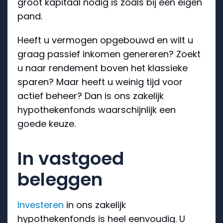
groot kapitaal nodig is zoals bij een eigen
pand.
Heeft u vermogen opgebouwd en wilt u
graag passief inkomen genereren? Zoekt
u naar rendement boven het klassieke
sparen? Maar heeft u weinig tijd voor
actief beheer? Dan is ons zakelijk
hypothekenfonds waarschijnlijk een
goede keuze.
In vastgoed
beleggen
Investeren
in ons zakelijk
hypothekenfonds is heel eenvoudig. U