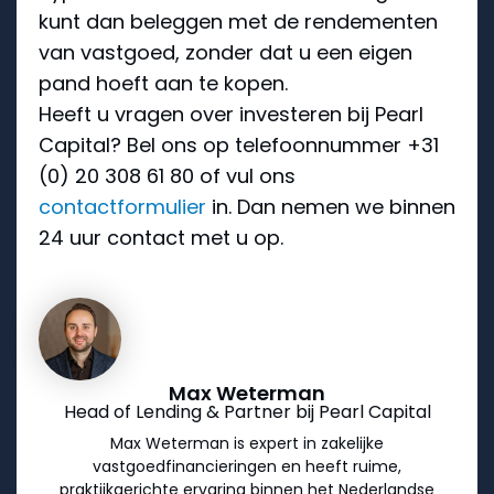
kunt dan beleggen met de rendementen
van vastgoed, zonder dat u een eigen
pand hoeft aan te kopen.
Heeft u vragen over investeren bij Pearl
Capital? Bel ons op telefoonnummer +31
(0) 20 308 61 80 of vul ons
contactformulier
in. Dan nemen we binnen
24 uur contact met u op.
Max Weterman
Head of Lending & Partner bij Pearl Capital
Max Weterman is expert in zakelijke
vastgoedfinancieringen en heeft ruime,
praktijkgerichte ervaring binnen het Nederlandse