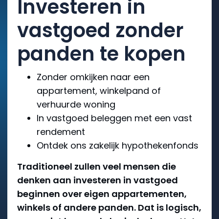
Investeren in
vastgoed zonder
panden te kopen
Zonder omkijken naar een
appartement, winkelpand of
verhuurde woning
In vastgoed beleggen met een vast
rendement
Ontdek ons zakelijk hypothekenfonds
Traditioneel zullen veel mensen die
denken aan investeren in vastgoed
beginnen over eigen appartementen,
winkels of andere panden. Dat is logisch,