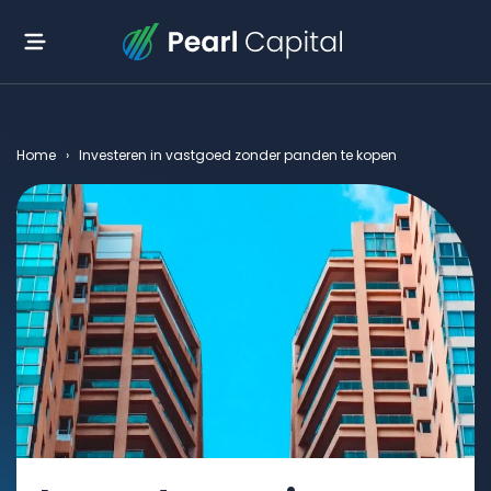
Home
›
Investeren in vastgoed zonder panden te kopen