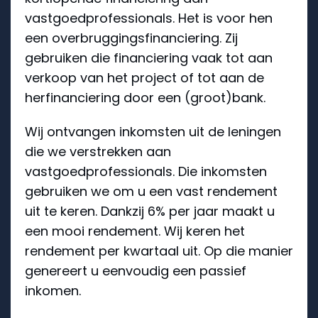
vastgoedprofessionals. Het is voor hen
een overbruggingsfinanciering. Zij
gebruiken die financiering vaak tot aan
verkoop van het project of tot aan de
herfinanciering door een (groot)bank.
Wij ontvangen inkomsten uit de leningen
die we verstrekken aan
vastgoedprofessionals. Die inkomsten
gebruiken we om u een vast rendement
uit te keren. Dankzij 6% per jaar maakt u
een mooi rendement. Wij keren het
rendement per kwartaal uit. Op die manier
genereert u eenvoudig een passief
inkomen.