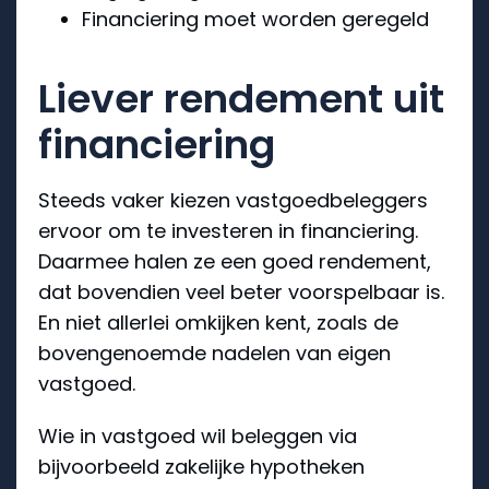
Financiering moet worden geregeld
Liever rendement uit
financiering
Steeds vaker kiezen vastgoedbeleggers
ervoor om te investeren in financiering.
Daarmee halen ze een goed rendement,
dat bovendien veel beter voorspelbaar is.
En niet allerlei omkijken kent, zoals de
bovengenoemde nadelen van eigen
vastgoed.
Wie in vastgoed wil beleggen via
bijvoorbeeld zakelijke hypotheken