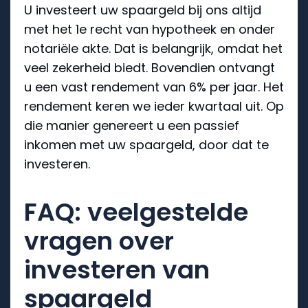
U investeert uw spaargeld bij ons altijd
met het 1e recht van hypotheek en onder
notariële akte. Dat is belangrijk, omdat het
veel zekerheid biedt. Bovendien ontvangt
u een vast rendement van 6% per jaar. Het
rendement keren we ieder kwartaal uit. Op
die manier genereert u een passief
inkomen met uw spaargeld, door dat te
investeren.
FAQ: veelgestelde
vragen over
investeren van
spaargeld