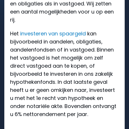
en obligaties als in vastgoed. Wij zetten
een aantal mogelijkheden voor u op een
rij.
Het
investeren van spaargeld
kan
bijvoorbeeld in aandelen, obligaties,
aandelenfondsen of in vastgoed. Binnen
het vastgoed is het mogelijk om zelf
direct vastgoed aan te kopen, of
bijvoorbeeld te investeren in ons zakelijk
hypothekenfonds. In dat laatste geval
heeft u er geen omkijken naar, investeert
u met het 1e recht van hypotheek en
onder notariële akte. Bovendien ontvangt
u 6% nettorendement per jaar.