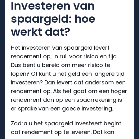
Investeren van
spaargeld: hoe
werkt dat?
Het investeren van spaargeld levert
rendement op, in ruil voor risico en tijd.
Dus bent u bereid om meer risico te
lopen? Of kunt u het geld een langere tijd
investeren? Dan levert dat andersom een
rendement op. Als het gaat om een hoger
rendement dan op een spaarrekening is
er sprake van een goede investering.
Zodra u het spaargeld investeert begint
dat rendement op te leveren. Dat kan