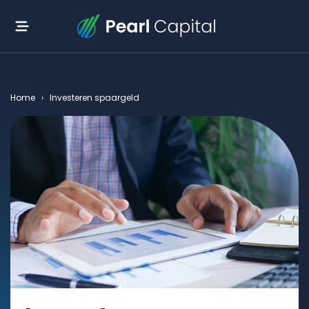
Home
›
Investeren spaargeld