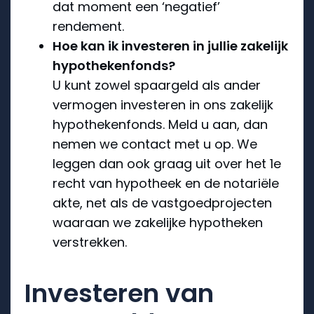
dat moment een ‘negatief’
rendement.
Hoe kan ik investeren in jullie zakelijk
hypothekenfonds?
U kunt zowel spaargeld als ander
vermogen investeren in ons zakelijk
hypothekenfonds. Meld u aan, dan
nemen we contact met u op. We
leggen dan ook graag uit over het 1e
recht van hypotheek en de notariële
akte, net als de vastgoedprojecten
waaraan we zakelijke hypotheken
verstrekken.
Investeren van