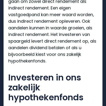
gaan om zowel direct rendement als
indirect rendement. Een eigen
vastgoedpand kan meer waard worden,
dus indirect rendement opleveren. Ook
aandelen kunnen in waarde groeien, als
indirect rendement. Het investeren van
spaargeld levert direct rendement op, als
aandelen dividend betalen of als u
bijvoorbeeld kiest voor ons zakelijk
hypothekenfonds.
Investeren in ons
zakelijk
hypothekenfonds