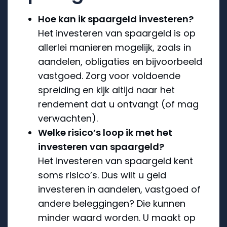
Hoe kan ik spaargeld investeren?
Het investeren van spaargeld is op
allerlei manieren mogelijk, zoals in
aandelen, obligaties en bijvoorbeeld
vastgoed. Zorg voor voldoende
spreiding en kijk altijd naar het
rendement dat u ontvangt (of mag
verwachten).
Welke risico’s loop ik met het
investeren van spaargeld?
Het investeren van spaargeld kent
soms risico’s. Dus wilt u geld
investeren in aandelen, vastgoed of
andere beleggingen? Die kunnen
minder waard worden. U maakt op