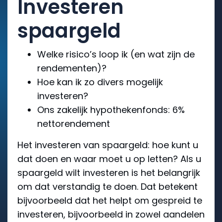
Investeren
spaargeld
Welke risico’s loop ik (en wat zijn de
rendementen)?
Hoe kan ik zo divers mogelijk
investeren?
Ons zakelijk hypothekenfonds: 6%
nettorendement
Het investeren van spaargeld: hoe kunt u
dat doen en waar moet u op letten? Als u
spaargeld wilt investeren is het belangrijk
om dat verstandig te doen. Dat betekent
bijvoorbeeld dat het helpt om gespreid te
investeren, bijvoorbeeld in zowel aandelen