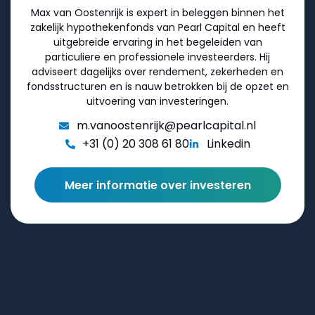
Max van Oostenrijk is expert in beleggen binnen het
zakelijk hypothekenfonds van Pearl Capital en heeft
uitgebreide ervaring in het begeleiden van
particuliere en professionele investeerders. Hij
adviseert dagelijks over rendement, zekerheden en
fondsstructuren en is nauw betrokken bij de opzet en
uitvoering van investeringen.
m.vanoostenrijk@pearlcapital.nl
+31 (0) 20 308 61 80
Linkedin
Meer informatie over investeren