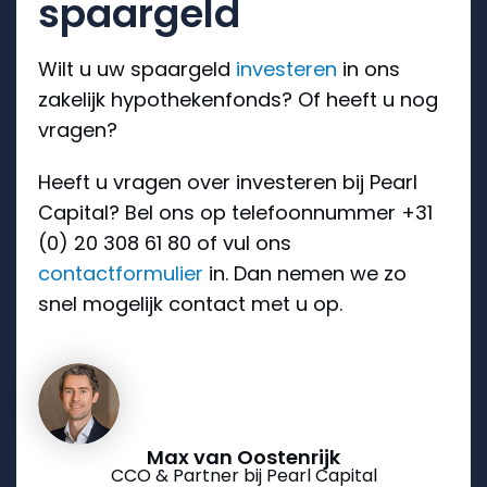
spaargeld
Wilt u uw spaargeld
investeren
in ons
zakelijk hypothekenfonds? Of heeft u nog
vragen?
Heeft u vragen over investeren bij Pearl
Capital? Bel ons op telefoonnummer +31
(0) 20 308 61 80 of vul ons
contactformulier
in. Dan nemen we zo
snel mogelijk contact met u op.
Max van Oostenrijk
CCO & Partner bij Pearl Capital