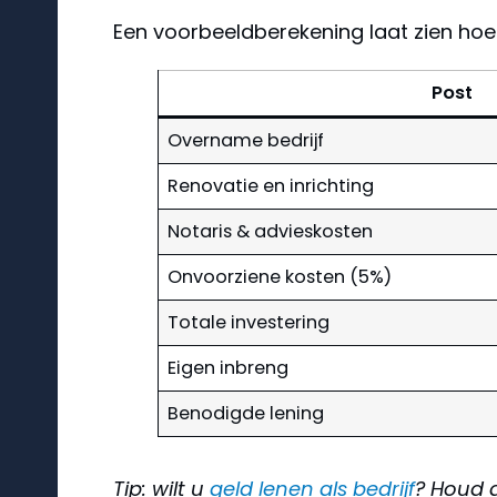
Een voorbeeldberekening laat zien hoe
Post
Overname bedrijf
Renovatie en inrichting
Notaris & advieskosten
Onvoorziene kosten (5%)
Totale investering
Eigen inbreng
Benodigde lening
Tip: wilt u
geld lenen als bedrijf
? Houd a