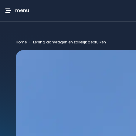
menu
Home
›
Lening aanvragen en zakelijk gebruiken