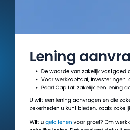
Lening aanvra
De waarde van zakelijk vastgoed 
Voor werkkapitaal, investeringen
Pearl Capital: zakelijk een lening
U wilt een lening aanvragen en die zake
zekerheden u kunt bieden, zoals zakeli
Wilt u
geld lenen
voor groei? Om werkka