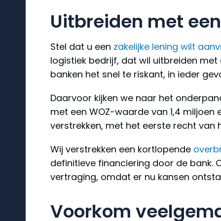
Uitbreiden met een
Stel dat u een
zakelijke lening wilt aan
logistiek bedrijf, dat wil uitbreiden 
banken het snel te riskant, in ieder gev
Daarvoor kijken we naar het onderpan
met een WOZ-waarde van 1,4 miljoen eu
verstrekken, met het eerste recht van 
Wij verstrekken een kortlopende
overb
definitieve financiering door de bank. 
vertraging, omdat er nu kansen ontsta
Voorkom veelgemaa