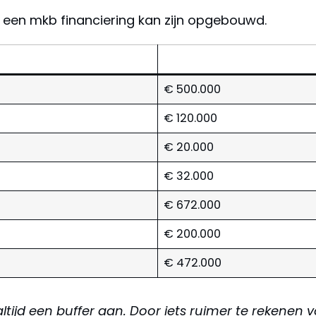
 een mkb financiering kan zijn opgebouwd.
€ 500.000
€ 120.000
€ 20.000
€ 32.000
€ 672.000
€ 200.000
€ 472.000
ltijd een buffer aan. Door iets ruimer te rekenen 