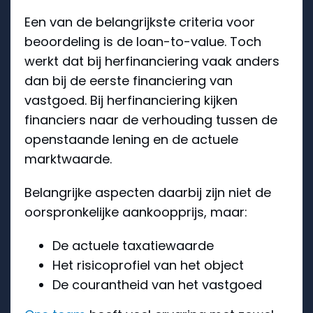
Een van de belangrijkste criteria voor
beoordeling is de loan-to-value. Toch
werkt dat bij herfinanciering vaak anders
dan bij de eerste financiering van
vastgoed. Bij herfinanciering kijken
financiers naar de verhouding tussen de
openstaande lening en de actuele
marktwaarde.
Belangrijke aspecten daarbij zijn niet de
oorspronkelijke aankoopprijs, maar:
De actuele taxatiewaarde
Het risicoprofiel van het object
De courantheid van het vastgoed