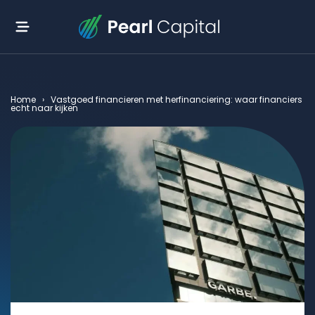
Home
›
Vastgoed financieren met herfinanciering: waar financiers
echt naar kijken