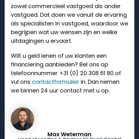
zowel commercieel vastgoed als ander
vastgoed. Dat doen we vanuit de ervaring
als specialisten in vastgoed, waardoor we
begrijpen wat uw wensen zijn en welke
uitdagingen u ervaart.
Wilt u geld lenen of uw klanten een
financiering aanbieden? Bel ons op
telefoonnummer +31 (0) 20 308 61 80 of
vul ons
contactformulier
in. Dan nemen
we binnen 24 uur contact met u op.
Max Weterman