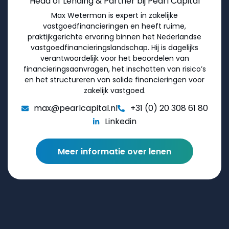
Head of Lending & Partner bij Pearl Capital
Max Weterman is expert in zakelijke
vastgoedfinancieringen en heeft ruime,
praktijkgerichte ervaring binnen het Nederlandse
vastgoedfinancieringslandschap. Hij is dagelijks
verantwoordelijk voor het beoordelen van
financieringsaanvragen, het inschatten van risico’s
en het structureren van solide financieringen voor
zakelijk vastgoed.
max@pearlcapital.nl
+31 (0) 20 308 61 80
Linkedin
Meer informatie over lenen