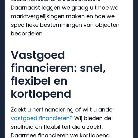
Daarnaast leggen we graag uit hoe we
marktvergelijkingen maken en hoe we
specifieke bestemmingen van objecten
beoordelen.
Vastgoed
financieren: snel,
flexibel en
kortlopend
Zoekt u herfinanciering of wilt u ander
vastgoed financieren?
Wij bieden de
snelheid en flexibiliteit die u zoekt.
Daarmee financieren we kortlopend,