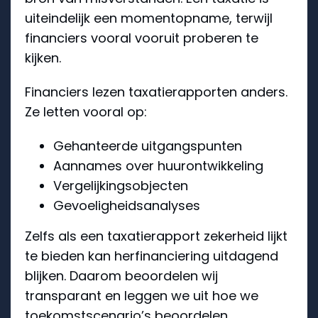
uiteindelijk een momentopname, terwijl
financiers vooral vooruit proberen te
kijken.
Financiers lezen taxatierapporten anders.
Ze letten vooral op:
Gehanteerde uitgangspunten
Aannames over huurontwikkeling
Vergelijkingsobjecten
Gevoeligheidsanalyses
Zelfs als een taxatierapport zekerheid lijkt
te bieden kan herfinanciering uitdagend
blijken. Daarom beoordelen wij
transparant en leggen we uit hoe we
toekomstscenario’s beoordelen.