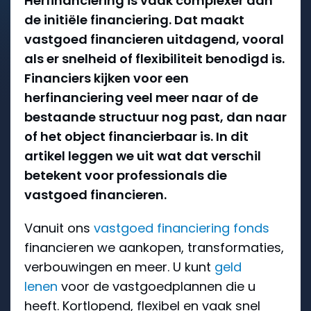
Herfinanciering is vaak complexer dan
de initiële financiering. Dat maakt
vastgoed financieren uitdagend, vooral
als er snelheid of flexibiliteit benodigd is.
Financiers kijken voor een
herfinanciering veel meer naar of de
bestaande structuur nog past, dan naar
of het object financierbaar is. In dit
artikel leggen we uit wat dat verschil
betekent voor professionals die
vastgoed financieren.
Vanuit ons
vastgoed financiering fonds
financieren we aankopen, transformaties,
verbouwingen en meer. U kunt
geld
lenen
voor de vastgoedplannen die u
heeft. Kortlopend, flexibel en vaak snel