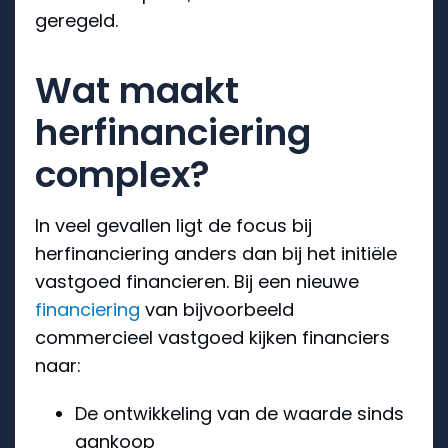
geregeld.
Wat maakt
herfinanciering
complex?
In veel gevallen ligt de focus bij
herfinanciering anders dan bij het initiële
vastgoed financieren. Bij een nieuwe
financiering
van bijvoorbeeld
commercieel vastgoed kijken financiers
naar:
De ontwikkeling van de waarde sinds
aankoop