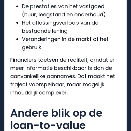
De prestaties van het vastgoed
(huur, leegstand en onderhoud)
Het aflossingsverloop van de
bestaande lening
Veranderingen in de markt of het
gebruik
Financiers toetsen de realiteit, omdat er
meer informatie beschikbaar is dan de
aanvankelijke aannames. Dat maakt het
traject voorspelbaar, maar mogelijk
inhoudelijk complexer.
Andere blik op de
loan-to-value