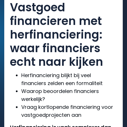
Vastgoed
financieren met
herfinanciering:
waar financiers
echt naar kijken
Herfinanciering blijkt bij veel
financiers zelden een formaliteit
Waarop beoordelen financiers
werkelijk?
Vraag kortlopende financiering voor
vastgoedprojecten aan