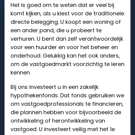
Het is goed om te weten dat er veel bij
komt kijken, als u kiest voor de traditionele
directe belegging. U koopt een woning of
een ander pand, die u probeert te
verhuren. U bent dan zelf verantwoordelijk
voor een huurder en voor het beheer en
onderhoud. Gelukkig kan het ook anders,
om de vastgoedmarkt voorzichtig te leren
kennen.
Bij ons investeert u in een zakelijk
hypothekenfonds. Dat fonds gebruiken we
om vastgoedprofessionals te financieren,
die plannen hebben voor bijvoorbeeld de
ontwikkeling of herontwikkeling van
vastgoed. U investeert veilig met het 1e