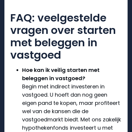
FAQ: veelgestelde
vragen over starten
met beleggen in
vastgoed
Hoe kan ik veilig starten met
beleggen in vastgoed?
Begin met indirect investeren in
vastgoed. U hoeft dan nog geen
eigen pand te kopen, maar profiteert
wel van de kansen die de
vastgoedmarkt biedt. Met ons zakelijk
hypothekenfonds investeert u met