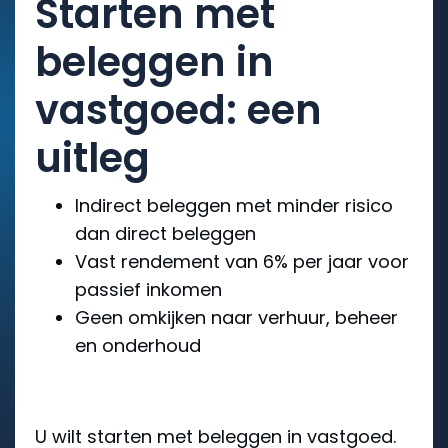
Starten met
beleggen in
vastgoed: een
uitleg
Indirect beleggen met minder risico
dan direct beleggen
Vast rendement van 6% per jaar voor
passief inkomen
Geen omkijken naar verhuur, beheer
en onderhoud
U wilt starten met beleggen in vastgoed.