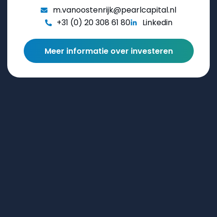
m.vanoostenrijk@pearlcapital.nl
+31 (0) 20 308 61 80
Linkedin
Meer informatie over investeren