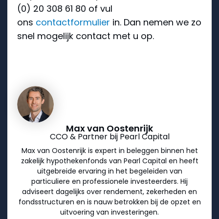
(0) 20 308 61 80 of vul
ons
contactformulier
in. Dan nemen we zo
snel mogelijk contact met u op.
Max van Oostenrijk
CCO & Partner bij Pearl Capital
Max van Oostenrijk is expert in beleggen binnen het
zakelijk hypothekenfonds van Pearl Capital en heeft
uitgebreide ervaring in het begeleiden van
particuliere en professionele investeerders. Hij
adviseert dagelijks over rendement, zekerheden en
fondsstructuren en is nauw betrokken bij de opzet en
uitvoering van investeringen.