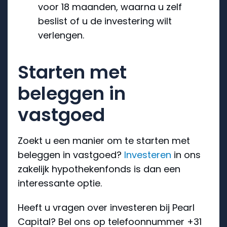
voor 18 maanden, waarna u zelf
beslist of u de investering wilt
verlengen.
Starten met
beleggen in
vastgoed
Zoekt u een manier om te starten met
beleggen in vastgoed?
Investeren
in ons
zakelijk hypothekenfonds is dan een
interessante optie.
Heeft u vragen over investeren bij Pearl
Capital? Bel ons op telefoonnummer +31