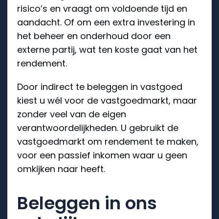
risico’s en vraagt om voldoende tijd en
aandacht. Of om een extra investering in
het beheer en onderhoud door een
externe partij, wat ten koste gaat van het
rendement.
Door indirect te beleggen in vastgoed
kiest u wél voor de vastgoedmarkt, maar
zonder veel van de eigen
verantwoordelijkheden. U gebruikt de
vastgoedmarkt om rendement te maken,
voor een passief inkomen waar u geen
omkijken naar heeft.
Beleggen in ons