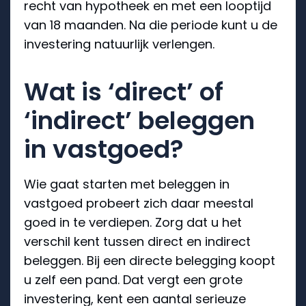
recht van hypotheek en met een looptijd
van 18 maanden. Na die periode kunt u de
investering natuurlijk verlengen.
Wat is ‘direct’ of
‘indirect’ beleggen
in vastgoed?
Wie gaat starten met beleggen in
vastgoed probeert zich daar meestal
goed in te verdiepen. Zorg dat u het
verschil kent tussen direct en indirect
beleggen. Bij een directe belegging koopt
u zelf een pand. Dat vergt een grote
investering, kent een aantal serieuze