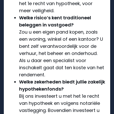
het 1e recht van hypotheek, voor
meer veiligheid.
Welke risico’s kent traditioneel
beleggen in vastgoed?
Zou u een eigen pand kopen, zoals
een woning, winkel of een kantoor? U
bent zelf verantwoordelijk voor de
verhuur, het beheer en onderhoud.
Als u daar een specialist voor
inschakelt gaat dat ten koste van het
rendement.
Welke zekerheden biedt jullie zakelijk
hypothekenfonds?
Bij ons investeert u met het 1e recht
van hypotheek en volgens notariële
vastlegging. Bovendien investeert u