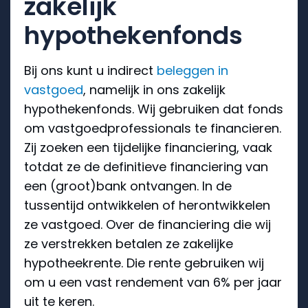
zakelijk
hypothekenfonds
Bij ons kunt u indirect
beleggen in
vastgoed
, namelijk in ons zakelijk
hypothekenfonds. Wij gebruiken dat fonds
om vastgoedprofessionals te financieren.
Zij zoeken een tijdelijke financiering, vaak
totdat ze de definitieve financiering van
een (groot)bank ontvangen. In de
tussentijd ontwikkelen of herontwikkelen
ze vastgoed. Over de financiering die wij
ze verstrekken betalen ze zakelijke
hypotheekrente. Die rente gebruiken wij
om u een vast rendement van 6% per jaar
uit te keren.