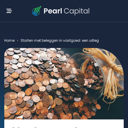
Home
›
Starten met beleggen in vastgoed: een uitleg