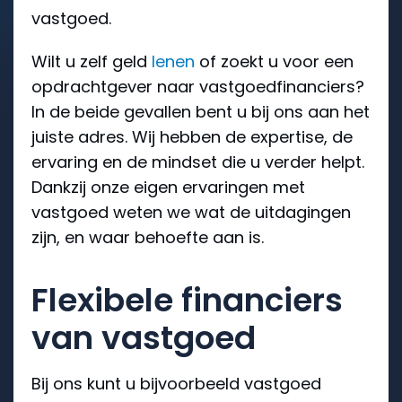
vastgoed.
Wilt u zelf geld
lenen
of zoekt u voor een
opdrachtgever naar vastgoedfinanciers?
In de beide gevallen bent u bij ons aan het
juiste adres. Wij hebben de expertise, de
ervaring en de mindset die u verder helpt.
Dankzij onze eigen ervaringen met
vastgoed weten we wat de uitdagingen
zijn, en waar behoefte aan is.
Flexibele financiers
van vastgoed
Bij ons kunt u bijvoorbeeld vastgoed