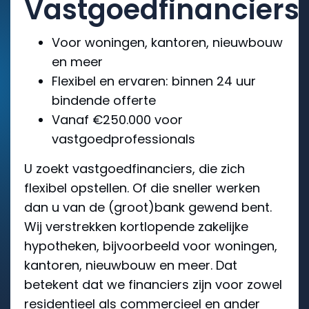
Vastgoedfinanciers
Voor woningen, kantoren, nieuwbouw
en meer
Flexibel en ervaren: binnen 24 uur
bindende offerte
Vanaf €250.000 voor
vastgoedprofessionals
U zoekt vastgoedfinanciers, die zich
flexibel opstellen. Of die sneller werken
dan u van de (groot)bank gewend bent.
Wij verstrekken kortlopende zakelijke
hypotheken, bijvoorbeeld voor woningen,
kantoren, nieuwbouw en meer. Dat
betekent dat we financiers zijn voor zowel
residentieel als commercieel en ander