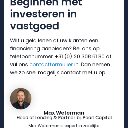
Beginnen met
investeren in
vastgoed
Wilt u geld lenen of uw klanten een
financiering aanbieden? Bel ons op
telefoonnummer +31 (0) 20 308 61 80 of
vul ons
contactformulier
in. Dan nemen
we zo snel mogelijk contact met u op.
Max Weterman
Head of Lending & Partner bij Pearl Capital
Max Weterman is expert in zakelijke