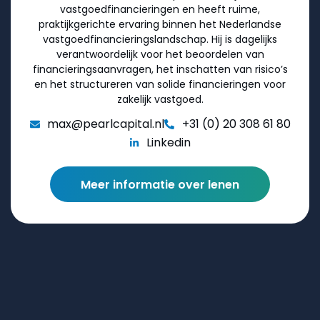
vastgoedfinancieringen en heeft ruime,
praktijkgerichte ervaring binnen het Nederlandse
vastgoedfinancieringslandschap. Hij is dagelijks
verantwoordelijk voor het beoordelen van
financieringsaanvragen, het inschatten van risico’s
en het structureren van solide financieringen voor
zakelijk vastgoed.
max@pearlcapital.nl
+31 (0) 20 308 61 80
Linkedin
Meer informatie over lenen