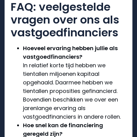
FAQ: veelgestelde
vragen over ons als
vastgoedfinanciers
Hoeveel ervaring hebben jullie als
vastgoedfinanciers?
In relatief korte tijd hebben we
tientallen miljoenen kapitaal
opgehaald. Daarmee hebben we
tientallen proposities gefinancierd.
Bovendien beschikken we over een
jarenlange ervaring als
vastgoedfinanciers in andere rollen.
Hoe snel kan de financiering
geregeld zijn?