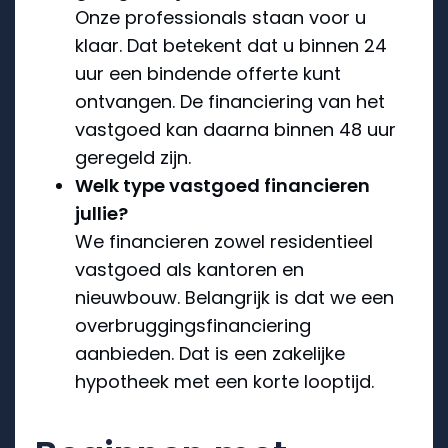
Onze professionals staan voor u
klaar. Dat betekent dat u binnen 24
uur een bindende offerte kunt
ontvangen. De financiering van het
vastgoed kan daarna binnen 48 uur
geregeld zijn.
Welk type vastgoed financieren
jullie?
We financieren zowel residentieel
vastgoed als kantoren en
nieuwbouw. Belangrijk is dat we een
overbruggingsfinanciering
aanbieden. Dat is een zakelijke
hypotheek met een korte looptijd.