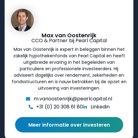
Max van Oostenrijk
CCO & Partner bij Pearl Capital
Max van Oostenrijk is expert in beleggen binnen het
zakelijk hypothekenfonds van Pearl Capital en heeft
uitgebreide ervaring in het begeleiden van
particuliere en professionele investeerders. Hij
adviseert dagelijks over rendement, zekerheden en
fondsstructuren en is nauw betrokken bij de opzet en
uitvoering van investeringen.
m.vanoostenrijk@pearlcapital.nl
+31 (0) 20 308 61 80
Linkedin
Meer informatie over investeren