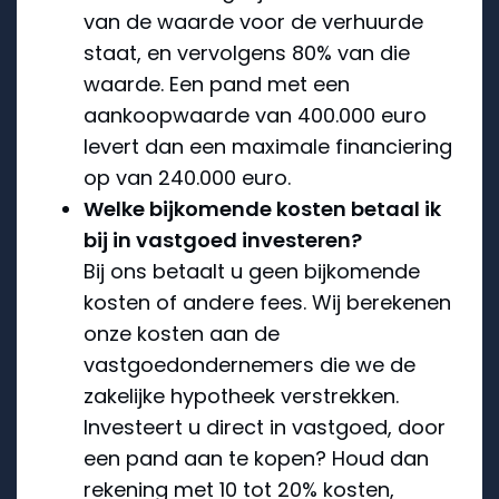
van de waarde voor de verhuurde
staat, en vervolgens 80% van die
waarde. Een pand met een
aankoopwaarde van 400.000 euro
levert dan een maximale financiering
op van 240.000 euro.
Welke bijkomende kosten betaal ik
bij in vastgoed investeren?
Bij ons betaalt u geen bijkomende
kosten of andere fees. Wij berekenen
onze kosten aan de
vastgoedondernemers die we de
zakelijke hypotheek verstrekken.
Investeert u direct in vastgoed, door
een pand aan te kopen? Houd dan
rekening met 10 tot 20% kosten,