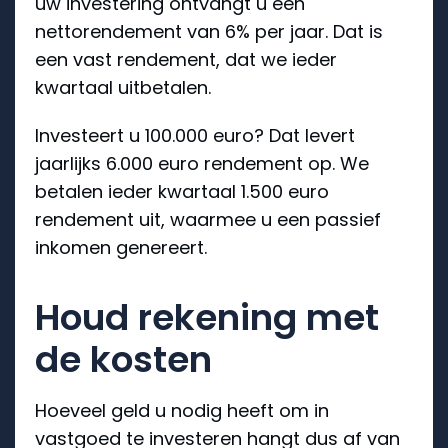
uw investering ontvangt u een
nettorendement van 6% per jaar. Dat is
een vast rendement, dat we ieder
kwartaal uitbetalen.
Investeert u 100.000 euro? Dat levert
jaarlijks 6.000 euro rendement op. We
betalen ieder kwartaal 1.500 euro
rendement uit, waarmee u een passief
inkomen genereert.
Houd rekening met
de kosten
Hoeveel geld u nodig heeft om in
vastgoed te investeren hangt dus af van