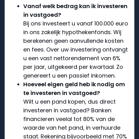
Vanaf welk bedrag kan ik investeren
in vastgoed?
Bij ons investeert u vanaf 100.000 euro
in ons zakelijk hypothekenfonds. Wij
berekenen geen aanvullende kosten
en fees. Over uw investering ontvangt
u een vast nettorendement van 6%
per jaar, uitgekeerd per kwartaal. Zo
genereert u een passief inkomen.
Hoeveel eigen geld heb ik nodig om
te investeren in vastgoed?
Wilt u een pand kopen, dus direct
investeren in vastgoed? Banken
financieren veelal tot 80% van de
waarde van het pand, in verhuurde
staat. Rekening bijvoorbeeld met 70%