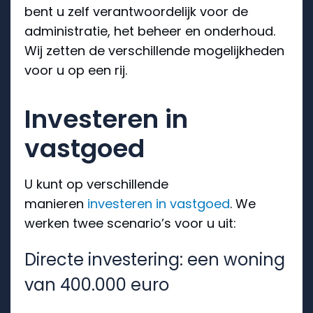
bent u zelf verantwoordelijk voor de
administratie, het beheer en onderhoud.
Wij zetten de verschillende mogelijkheden
voor u op een rij.
Investeren in
vastgoed
U kunt op verschillende
manieren
investeren in vastgoed
. We
werken twee scenario’s voor u uit:
Directe investering: een woning
van 400.000 euro