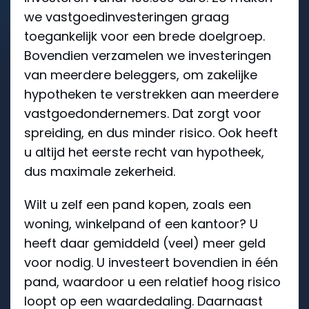
we vastgoedinvesteringen graag
toegankelijk voor een brede doelgroep.
Bovendien verzamelen we investeringen
van meerdere beleggers, om zakelijke
hypotheken te verstrekken aan meerdere
vastgoedondernemers. Dat zorgt voor
spreiding, en dus minder risico. Ook heeft
u altijd het eerste recht van hypotheek,
dus maximale zekerheid.
Wilt u zelf een pand kopen, zoals een
woning, winkelpand of een kantoor? U
heeft daar gemiddeld (veel) meer geld
voor nodig. U investeert bovendien in één
pand, waardoor u een relatief hoog risico
loopt op een waardedaling. Daarnaast