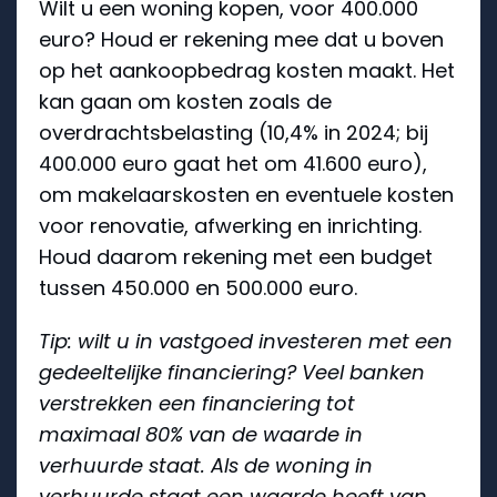
Wilt u een woning kopen, voor 400.000
euro? Houd er rekening mee dat u boven
op het aankoopbedrag kosten maakt. Het
kan gaan om kosten zoals de
overdrachtsbelasting (10,4% in 2024; bij
400.000 euro gaat het om 41.600 euro),
om makelaarskosten en eventuele kosten
voor renovatie, afwerking en inrichting.
Houd daarom rekening met een budget
tussen 450.000 en 500.000 euro.
Tip: wilt u in vastgoed investeren met een
gedeeltelijke financiering? Veel banken
verstrekken een financiering tot
maximaal 80% van de waarde in
verhuurde staat. Als de woning in
verhuurde staat een waarde heeft van