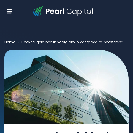
Home
›
Hoeveel geld heb ik nodig om in vastgoed te investeren?