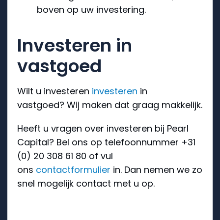
boven op uw investering.
Investeren in
vastgoed
Wilt u investeren
investeren
in
vastgoed? Wij maken dat graag makkelijk.
Heeft u vragen over investeren bij Pearl
Capital? Bel ons op telefoonnummer +31
(0) 20 308 61 80 of vul
ons
contactformulier
in. Dan nemen we zo
snel mogelijk contact met u op.