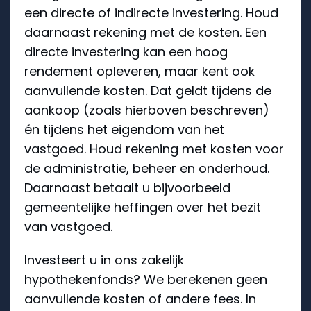
een directe of indirecte investering. Houd
daarnaast rekening met de kosten. Een
directe investering kan een hoog
rendement opleveren, maar kent ook
aanvullende kosten. Dat geldt tijdens de
aankoop (zoals hierboven beschreven)
én tijdens het eigendom van het
vastgoed. Houd rekening met kosten voor
de administratie, beheer en onderhoud.
Daarnaast betaalt u bijvoorbeeld
gemeentelijke heffingen over het bezit
van vastgoed.
Investeert u in ons zakelijk
hypothekenfonds? We berekenen geen
aanvullende kosten of andere fees. In