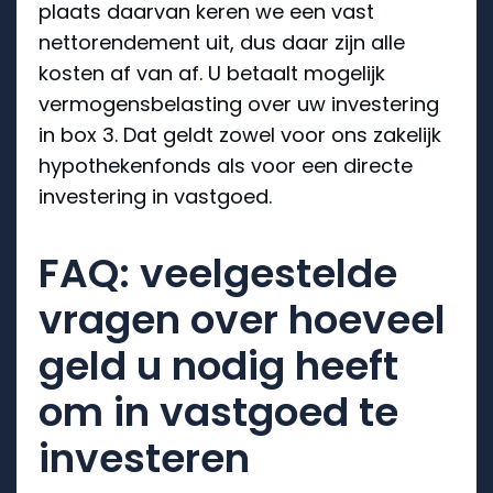
plaats daarvan keren we een vast
nettorendement uit, dus daar zijn alle
kosten af van af. U betaalt mogelijk
vermogensbelasting over uw investering
in box 3. Dat geldt zowel voor ons zakelijk
hypothekenfonds als voor een directe
investering in vastgoed.
FAQ: veelgestelde
vragen over hoeveel
geld u nodig heeft
om in vastgoed te
investeren