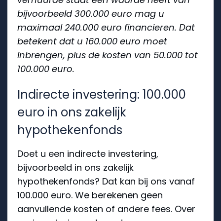
bijvoorbeeld 300.000 euro mag u
maximaal 240.000 euro financieren. Dat
betekent dat u 160.000 euro moet
inbrengen, plus de kosten van 50.000 tot
100.000 euro.
Indirecte investering: 100.000
euro in ons zakelijk
hypothekenfonds
Doet u een indirecte investering,
bijvoorbeeld in ons zakelijk
hypothekenfonds? Dat kan bij ons vanaf
100.000 euro. We berekenen geen
aanvullende kosten of andere fees. Over