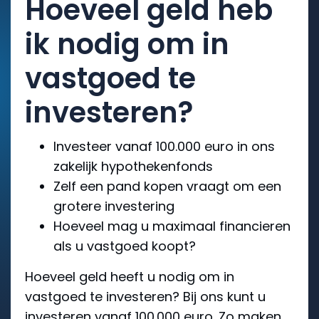
Hoeveel geld heb
ik nodig om in
vastgoed te
investeren?
Investeer vanaf 100.000 euro in ons
zakelijk hypothekenfonds
Zelf een pand kopen vraagt om een
grotere investering
Hoeveel mag u maximaal financieren
als u vastgoed koopt?
Hoeveel geld heeft u nodig om in
vastgoed te investeren? Bij ons kunt u
investeren vanaf 100.000 euro. Zo maken