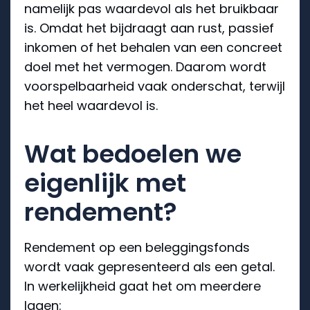
namelijk pas waardevol als het bruikbaar
is. Omdat het bijdraagt aan rust, passief
inkomen of het behalen van een concreet
doel met het vermogen. Daarom wordt
voorspelbaarheid vaak onderschat, terwijl
het heel waardevol is.
Wat bedoelen we
eigenlijk met
rendement?
Rendement op een beleggingsfonds
wordt vaak gepresenteerd als een getal.
In werkelijkheid gaat het om meerdere
lagen: