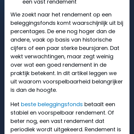
een vast rendement
Wie zoekt naar het rendement op een
beleggingsfonds komt waarschijnlijk uit bij
percentages. De ene nog hoger dan de
andere, vaak op basis van historische
cijfers of een paar sterke beursjaren. Dat
wekt verwachtingen, maar zegt weinig
over wat een goed rendement in de
praktijk betekent. In dit artikel leggen we
uit waarom voorspelbaarheid belangrijker
is dan de hoogte.
Het
beste beleggingsfonds
betaalt een
stabiel en voorspelbaar rendement. Of
beter nog, een vast rendement dat
periodiek wordt uitgekeerd. Rendement is