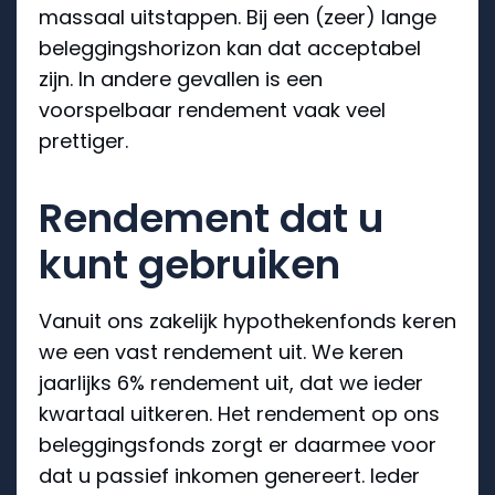
massaal uitstappen. Bij een (zeer) lange
beleggingshorizon kan dat acceptabel
zijn. In andere gevallen is een
voorspelbaar rendement vaak veel
prettiger.
Rendement dat u
kunt gebruiken
Vanuit ons zakelijk hypothekenfonds keren
we een vast rendement uit. We keren
jaarlijks 6% rendement uit, dat we ieder
kwartaal uitkeren. Het rendement op ons
beleggingsfonds zorgt er daarmee voor
dat u passief inkomen genereert. Ieder