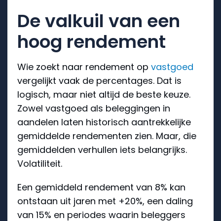
De valkuil van een
hoog rendement
Wie zoekt naar rendement op
vastgoed
vergelijkt vaak de percentages. Dat is
logisch, maar niet altijd de beste keuze.
Zowel vastgoed als beleggingen in
aandelen laten historisch aantrekkelijke
gemiddelde rendementen zien. Maar, die
gemiddelden verhullen iets belangrijks.
Volatiliteit.
Een gemiddeld rendement van 8% kan
ontstaan uit jaren met +20%, een daling
van 15% en periodes waarin beleggers