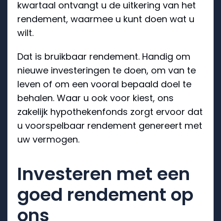
kwartaal ontvangt u de uitkering van het
rendement, waarmee u kunt doen wat u
wilt.
Dat is bruikbaar rendement. Handig om
nieuwe investeringen te doen, om van te
leven of om een vooral bepaald doel te
behalen. Waar u ook voor kiest, ons
zakelijk hypothekenfonds zorgt ervoor dat
u voorspelbaar rendement genereert met
uw vermogen.
Investeren met een
goed rendement op
ons