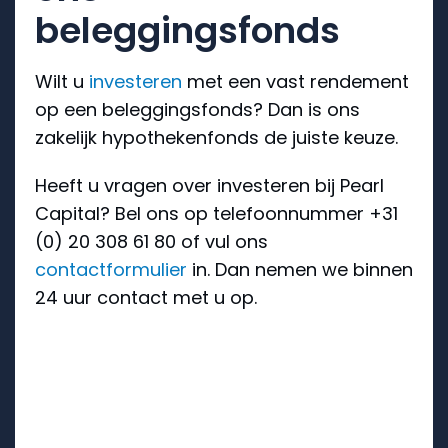
beleggingsfonds
Wilt u
investeren
met een vast rendement
op een beleggingsfonds? Dan is ons
zakelijk hypothekenfonds de juiste keuze.
Heeft u vragen over investeren bij Pearl
Capital? Bel ons op telefoonnummer +31
(0) 20 308 61 80 of vul ons
contactformulier
in. Dan nemen we binnen
24 uur contact met u op.