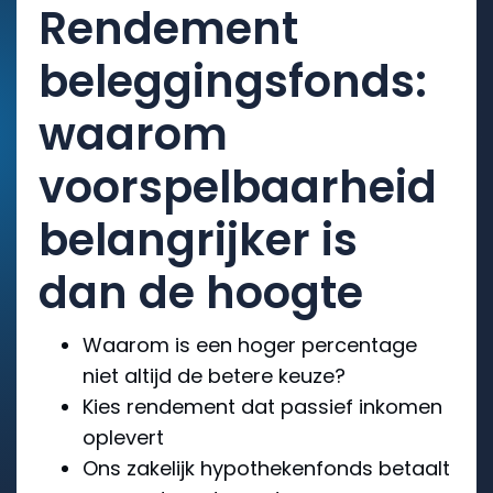
Rendement
beleggingsfonds:
waarom
voorspelbaarheid
belangrijker is
dan de hoogte
Waarom is een hoger percentage
niet altijd de betere keuze?
Kies rendement dat passief inkomen
oplevert
Ons zakelijk hypothekenfonds betaalt