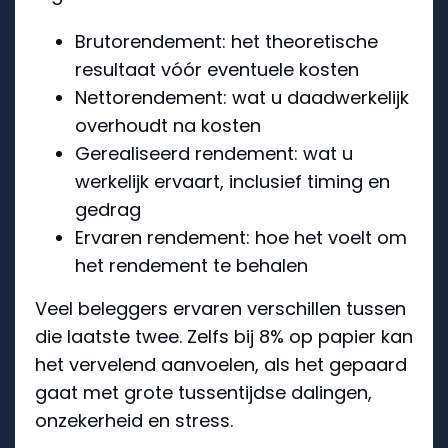
Brutorendement: het theoretische
resultaat vóór eventuele kosten
Nettorendement: wat u daadwerkelijk
overhoudt na kosten
Gerealiseerd rendement: wat u
werkelijk ervaart, inclusief timing en
gedrag
Ervaren rendement: hoe het voelt om
het rendement te behalen
Veel beleggers ervaren verschillen tussen
die laatste twee. Zelfs bij 8% op papier kan
het vervelend aanvoelen, als het gepaard
gaat met grote tussentijdse dalingen,
onzekerheid en stress.