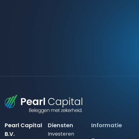
Pearl Capital
Diensten
Informatie
B.V.
Investeren