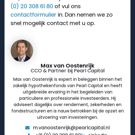
(0) 20 308 61 80
of vul ons
contactformulier
in. Dan nemen we zo
snel mogelijk contact met u op.
Max van Oostenrijk
CCO & Partner bij Pearl Capital
Max van Oostenrijk is expert in beleggen binnen het
zakelijk hypothekenfonds van Pearl Capital en heeft
uitgebreide ervaring in het begeleiden van
particuliere en professionele investeerders. Hij
adviseert dagelijks over rendement, zekerheden en
fondsstructuren en is nauw betrokken bij de opzet en
uitvoering van investeringen.
m.vanoostenrijk@pearlcapital.nl