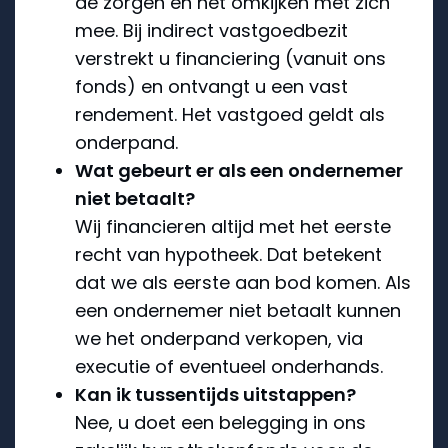
de zorgen en het omkijken met zich
mee. Bij indirect vastgoedbezit
verstrekt u financiering (vanuit ons
fonds) en ontvangt u een vast
rendement. Het vastgoed geldt als
onderpand.
Wat gebeurt er als een ondernemer
niet betaalt?
Wij financieren altijd met het eerste
recht van hypotheek. Dat betekent
dat we als eerste aan bod komen. Als
een ondernemer niet betaalt kunnen
we het onderpand verkopen, via
executie of eventueel onderhands.
Kan ik tussentijds uitstappen?
Nee, u doet een belegging in ons