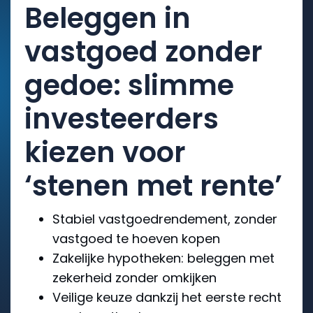
Beleggen in
vastgoed zonder
gedoe: slimme
investeerders
kiezen voor
‘stenen met rente’
Stabiel vastgoedrendement, zonder
vastgoed te hoeven kopen
Zakelijke hypotheken: beleggen met
zekerheid zonder omkijken
Veilige keuze dankzij het eerste recht