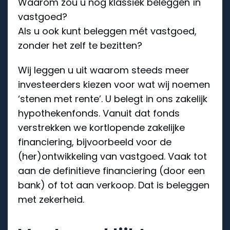
Waarom zou u nog klassiek beleggen ín
vastgoed?
Als u ook kunt beleggen mét vastgoed,
zonder het zelf te bezitten?
Wij leggen u uit waarom steeds meer
investeerders kiezen voor wat wij noemen
‘stenen met rente’. U belegt in ons zakelijk
hypothekenfonds. Vanuit dat fonds
verstrekken we kortlopende zakelijke
financiering, bijvoorbeeld voor de
(her)ontwikkeling van vastgoed. Vaak tot
aan de definitieve financiering (door een
bank) of tot aan verkoop. Dat is beleggen
met zekerheid.