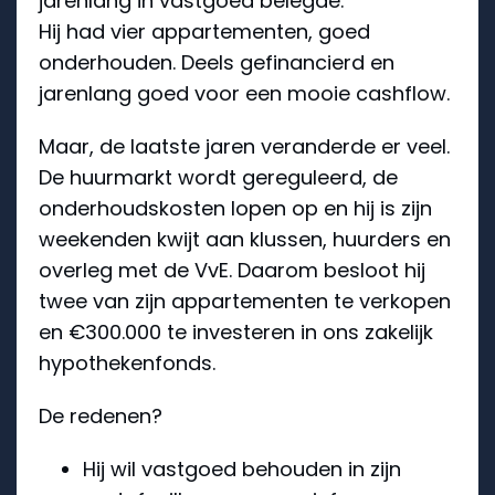
jarenlang in vastgoed belegde.
Hij had vier appartementen, goed
onderhouden. Deels gefinancierd en
jarenlang goed voor een mooie cashflow.
Maar, de laatste jaren veranderde er veel.
De huurmarkt wordt gereguleerd, de
onderhoudskosten lopen op en hij is zijn
weekenden kwijt aan klussen, huurders en
overleg met de VvE. Daarom besloot hij
twee van zijn appartementen te verkopen
en €300.000 te investeren in ons zakelijk
hypothekenfonds.
De redenen?
Hij wil vastgoed behouden in zijn