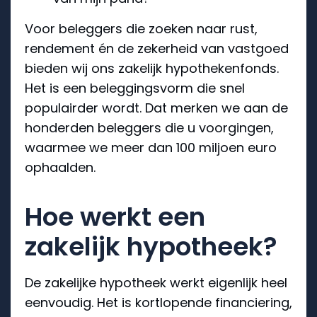
Voor beleggers die zoeken naar rust,
rendement én de zekerheid van vastgoed
bieden wij ons zakelijk hypothekenfonds.
Het is een beleggingsvorm die snel
populairder wordt. Dat merken we aan de
honderden beleggers die u voorgingen,
waarmee we meer dan 100 miljoen euro
ophaalden.
Hoe werkt een
zakelijk hypotheek?
De zakelijke hypotheek werkt eigenlijk heel
eenvoudig. Het is kortlopende financiering,