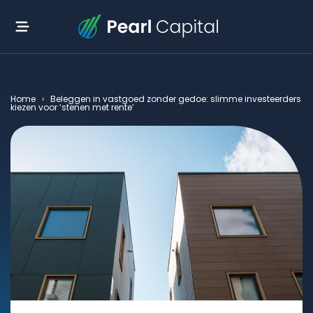
Home
›
Beleggen in vastgoed zonder gedoe: slimme investeerders
kiezen voor ‘stenen met rente’