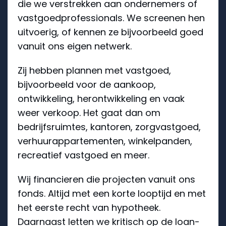
die we verstrekken aan ondernemers of
vastgoedprofessionals. We screenen hen
uitvoerig, of kennen ze bijvoorbeeld goed
vanuit ons eigen netwerk.
Zij hebben plannen met vastgoed,
bijvoorbeeld voor de aankoop,
ontwikkeling, herontwikkeling en vaak
weer verkoop. Het gaat dan om
bedrijfsruimtes, kantoren, zorgvastgoed,
verhuurappartementen, winkelpanden,
recreatief vastgoed en meer.
Wij financieren die projecten vanuit ons
fonds. Altijd met een korte looptijd en met
het eerste recht van hypotheek.
Daarnaast letten we kritisch op de loan-