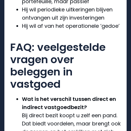
portefeuille, maar passief
Hij wil periodieke uitkeringen blijven
ontvangen uit zijn investeringen
Hij wil af van het operationele ‘gedoe’
FAQ: veelgestelde
vragen over
beleggen in
vastgoed
Wat is het verschil tussen direct en
indirect vastgoedbezit?
Bij direct bezit koopt u zelf een pand.
Dat biedt voordelen, maar brengt ook