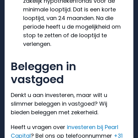
zakelijk hypothekenfonds voor de
minimale looptijd. Dat is een korte
looptijd, van 24 maanden. Na die
periode heeft u de mogelijkheid om
stop te zetten of de looptijd te
verlengen.
Beleggen in
vastgoed
Denkt u aan investeren, maar wilt u
slimmer beleggen in vastgoed? Wij
bieden beleggen met zekerheid.
Heeft u vragen over
investeren bij Pearl
Capital
? Bel ons op telefoonnummer
+31