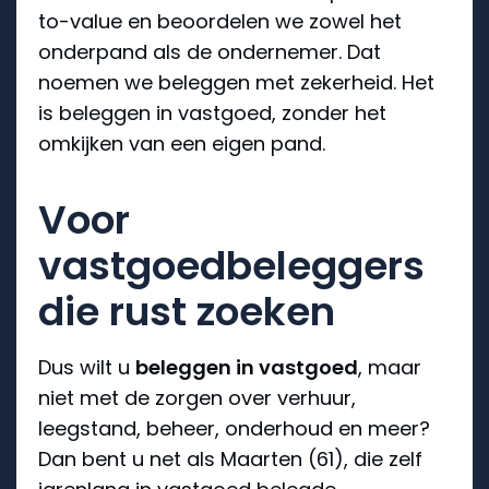
to-value en beoordelen we zowel het
onderpand als de ondernemer. Dat
noemen we beleggen met zekerheid. Het
is beleggen in vastgoed, zonder het
omkijken van een eigen pand.
Voor
vastgoedbeleggers
die rust zoeken
Dus wilt u
beleggen in vastgoed
, maar
niet met de zorgen over verhuur,
leegstand, beheer, onderhoud en meer?
Dan bent u net als Maarten (61), die zelf