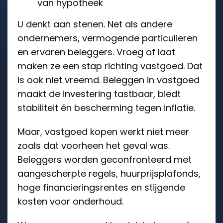
van hypotheek
U denkt aan stenen. Net als andere
ondernemers, vermogende particulieren
en ervaren beleggers. Vroeg of laat
maken ze een stap richting vastgoed. Dat
is ook niet vreemd. Beleggen in vastgoed
maakt de investering tastbaar, biedt
stabiliteit én bescherming tegen inflatie.
Maar, vastgoed kopen werkt niet meer
zoals dat voorheen het geval was.
Beleggers worden geconfronteerd met
aangescherpte regels, huurprijsplafonds,
hoge financieringsrentes en stijgende
kosten voor onderhoud.